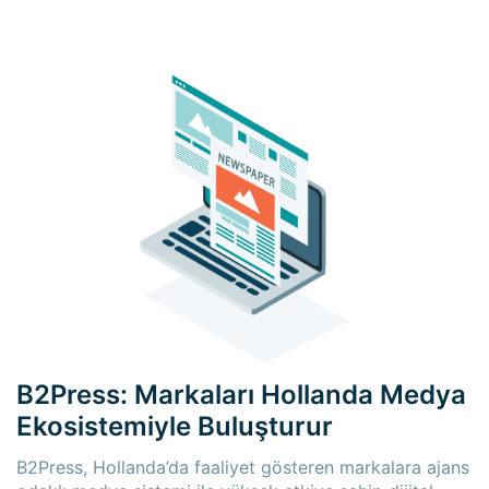
B2Press: Markaları Hollanda Medya
Ekosistemiyle Buluşturur
B2Press, Hollanda’da faaliyet gösteren markalara ajans