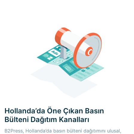
Hollanda’da Öne Çıkan Basın
Bülteni Dağıtım Kanalları
B2Press, Hollanda’da basın bülteni dağıtımını ulusal,