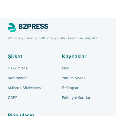
PR profesyonelleri için PR profesyonelleri tarafından geliştirildi.
Şirket
Kaynaklar
Hakkımızda
Blog
Referanslar
Yardım Masası
Kullanıcı Sözleşmesi
E-Kitaplar
GDPR
Editoryal Kurallar
Bize ulaşın