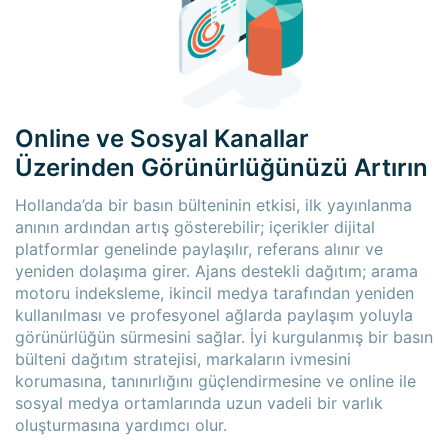
Online ve Sosyal Kanallar
Üzerinden Görünürlüğünüzü Artırın
Hollanda’da bir basın bülteninin etkisi, ilk yayınlanma
anının ardından artış gösterebilir; içerikler dijital
platformlar genelinde paylaşılır, referans alınır ve
yeniden dolaşıma girer. Ajans destekli dağıtım; arama
motoru indeksleme, ikincil medya tarafından yeniden
kullanılması ve profesyonel ağlarda paylaşım yoluyla
görünürlüğün sürmesini sağlar. İyi kurgulanmış bir basın
bülteni dağıtım stratejisi, markaların ivmesini
korumasına, tanınırlığını güçlendirmesine ve online ile
sosyal medya ortamlarında uzun vadeli bir varlık
oluşturmasına yardımcı olur.