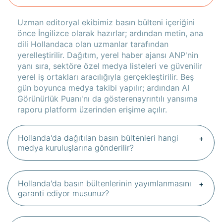
Uzman editoryal ekibimiz basın bülteni içeriğini
önce İngilizce olarak hazırlar; ardından metin, ana
dili Hollandaca olan uzmanlar tarafından
yerelleştirilir. Dağıtım, yerel haber ajansı ANP'nin
yanı sıra, sektöre özel medya listeleri ve güvenilir
yerel iş ortakları aracılığıyla gerçekleştirilir. Beş
gün boyunca medya takibi yapılır; ardından AI
Görünürlük Puanı'nı da gösterenayrıntılı yansıma
raporu platform üzerinden erişime açılır.
Hollanda'da dağıtılan basın bültenleri hangi
medya kuruluşlarına gönderilir?
Hollanda'da basın bültenlerinin yayımlanmasını
garanti ediyor musunuz?