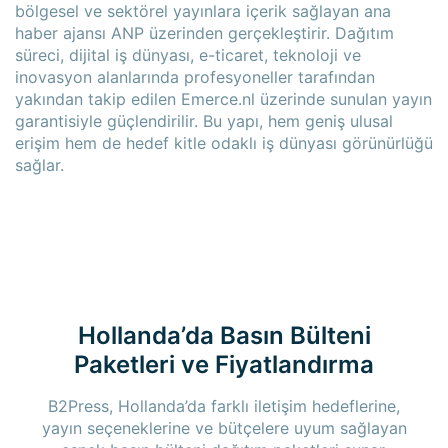
bölgesel ve sektörel yayınlara içerik sağlayan ana
haber ajansı ANP üzerinden gerçekleştirir. Dağıtım
süreci, dijital iş dünyası, e-ticaret, teknoloji ve
inovasyon alanlarında profesyoneller tarafından
yakından takip edilen Emerce.nl üzerinde sunulan yayın
garantisiyle güçlendirilir. Bu yapı, hem geniş ulusal
erişim hem de hedef kitle odaklı iş dünyası görünürlüğü
sağlar.
Hollanda’da Basın Bülteni
Paketleri ve Fiyatlandırma
B2Press, Hollanda’da farklı iletişim hedeflerine,
yayın seçeneklerine ve bütçelere uyum sağlayan