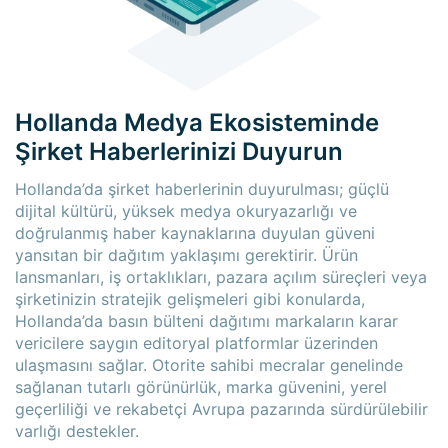
Hollanda Medya Ekosisteminde
Şirket Haberlerinizi Duyurun
Hollanda’da şirket haberlerinin duyurulması; güçlü
dijital kültürü, yüksek medya okuryazarlığı ve
doğrulanmış haber kaynaklarına duyulan güveni
yansıtan bir dağıtım yaklaşımı gerektirir. Ürün
lansmanları, iş ortaklıkları, pazara açılım süreçleri veya
şirketinizin stratejik gelişmeleri gibi konularda,
Hollanda’da basın bülteni dağıtımı markaların karar
vericilere saygın editoryal platformlar üzerinden
ulaşmasını sağlar. Otorite sahibi mecralar genelinde
sağlanan tutarlı görünürlük, marka güvenini, yerel
geçerliliği ve rekabetçi Avrupa pazarında sürdürülebilir
varlığı destekler.