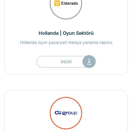
Hollanda | Oyun Sektörü
Hollanda oyun pazaryeri medya yansıma raporu
İNDIR