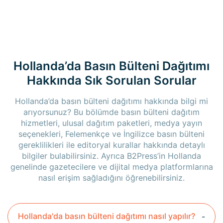
Hollanda’da Basın Bülteni Dağıtımı
Hakkında Sık Sorulan Sorular
Hollanda’da basın bülteni dağıtımı hakkında bilgi mi
arıyorsunuz? Bu bölümde basın bülteni dağıtım
hizmetleri, ulusal dağıtım paketleri, medya yayın
seçenekleri, Felemenkçe ve İngilizce basın bülteni
gereklilikleri ile editoryal kurallar hakkında detaylı
bilgiler bulabilirsiniz. Ayrıca B2Press’in Hollanda
genelinde gazetecilere ve dijital medya platformlarına
nasıl erişim sağladığını öğrenebilirsiniz.
Hollanda'da basın bülteni dağıtımı nasıl yapılır?