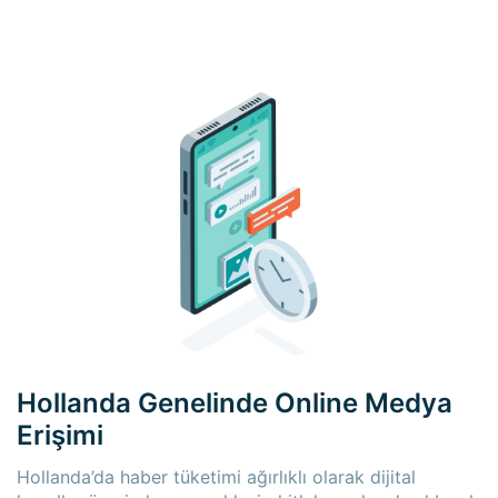
Hollanda Genelinde Online Medya
Erişimi
Hollanda’da haber tüketimi ağırlıklı olarak dijital