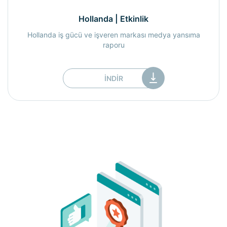
Hollanda | Etkinlik
Hollanda iş gücü ve işveren markası medya yansıma
raporu
İNDIR