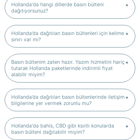
Hollanda'da hangi dillerde basın bülteni
dağıtıyorsunuz?
Hollanda’da dağıtılan basın bültenleri için kelime
sınırı var mı?
Basın bültenim zaten hazır. Yazım hizmetini hariç
tutarak Hollanda paketlerinde indirimli fiyat
alabilir miyim?
Hollanda’da dağıtılan basın bültenlerinde iletişim
bilgilerine yer vermek zorunlu mu?
Hollanda'da bahis, CBD gibi ksııtlı konularda
basın bülteni dağıtabilir miyim?