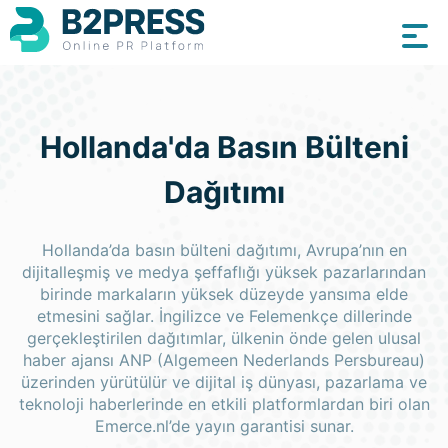
Hollanda'da Basın Bülteni
Dağıtımı
Hollanda’da basın bülteni dağıtımı, Avrupa’nın en
dijitalleşmiş ve medya şeffaflığı yüksek pazarlarından
birinde markaların yüksek düzeyde yansıma elde
etmesini sağlar. İngilizce ve Felemenkçe dillerinde
gerçekleştirilen dağıtımlar, ülkenin önde gelen ulusal
haber ajansı ANP (Algemeen Nederlands Persbureau)
üzerinden yürütülür ve dijital iş dünyası, pazarlama ve
teknoloji haberlerinde en etkili platformlardan biri olan
Emerce.nl’de yayın garantisi sunar.