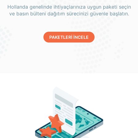
Hollanda genelinde ihtiyaçlarınıza uygun paketi seçin
ve basın bülteni dağıtım sürecinizi güvenle başlatın.
PAKETLERİ İNCELE