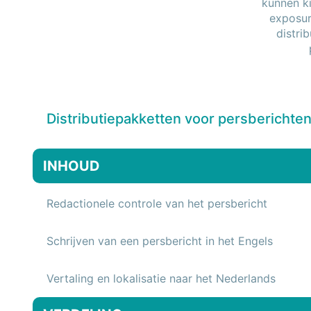
kunnen ki
exposur
distri
Distributiepakketten voor persberichte
INHOUD
Redactionele controle van het persbericht
Schrijven van een persbericht in het Engels
Vertaling en lokalisatie naar het Nederlands