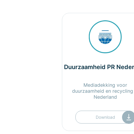
Duurzaamheid PR Neder
Mediadekking voor
duurzaamheid en recycling 
Nederland
Download