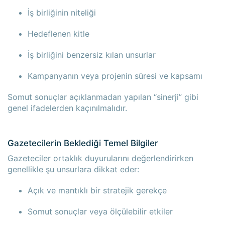
İş birliğinin niteliği
Hedeflenen kitle
İş birliğini benzersiz kılan unsurlar
Kampanyanın veya projenin süresi ve kapsamı
Somut sonuçlar açıklanmadan yapılan “sinerji” gibi
genel ifadelerden kaçınılmalıdır.
Gazetecilerin Beklediği Temel Bilgiler
Gazeteciler ortaklık duyurularını değerlendirirken
genellikle şu unsurlara dikkat eder:
Açık ve mantıklı bir stratejik gerekçe
Somut sonuçlar veya ölçülebilir etkiler