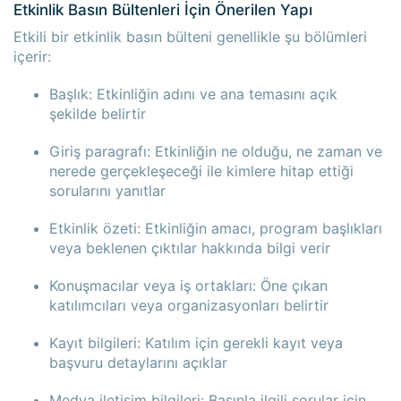
Etkinlik Basın Bültenleri İçin Önerilen Yapı
Etkili bir etkinlik basın bülteni genellikle şu bölümleri
içerir:
Başlık: Etkinliğin adını ve ana temasını açık
şekilde belirtir
Giriş paragrafı: Etkinliğin ne olduğu, ne zaman ve
nerede gerçekleşeceği ile kimlere hitap ettiği
sorularını yanıtlar
Etkinlik özeti: Etkinliğin amacı, program başlıkları
veya beklenen çıktılar hakkında bilgi verir
Konuşmacılar veya iş ortakları: Öne çıkan
katılımcıları veya organizasyonları belirtir
Kayıt bilgileri: Katılım için gerekli kayıt veya
başvuru detaylarını açıklar
Medya iletişim bilgileri: Basınla ilgili sorular için