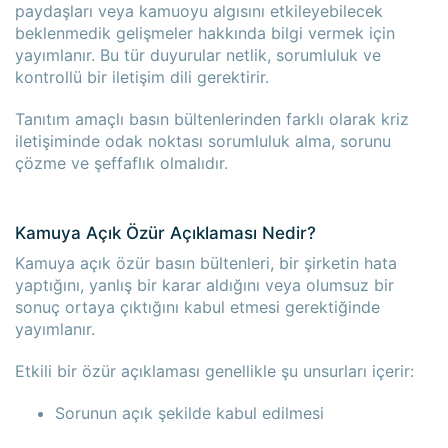
paydaşları veya kamuoyu algısını etkileyebilecek
beklenmedik gelişmeler hakkında bilgi vermek için
yayımlanır. Bu tür duyurular netlik, sorumluluk ve
kontrollü bir iletişim dili gerektirir.
Tanıtım amaçlı basın bültenlerinden farklı olarak kriz
iletişiminde odak noktası sorumluluk alma, sorunu
çözme ve şeffaflık olmalıdır.
Kamuya Açık Özür Açıklaması Nedir?
Kamuya açık özür basın bültenleri, bir şirketin hata
yaptığını, yanlış bir karar aldığını veya olumsuz bir
sonuç ortaya çıktığını kabul etmesi gerektiğinde
yayımlanır.
Etkili bir özür açıklaması genellikle şu unsurları içerir:
Sorunun açık şekilde kabul edilmesi