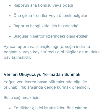
Raporun ana konusu veya odağı
Öne çıkan trendler veya önemli bulgular
Raporun hangi kitle için hazırlandığı
Bulguların sektör üzerindeki olası etkileri
Ayrıca rapora nasıl erişileceği (örneğin indirme
bağlantısı veya kayıt süreci) gibi bilgiler de mutlaka
paylaşılmalıdır.
Verileri Okuyucuyu Yormadan Sunmak
Yoğun veri içeren basın bültenlerinde bilgi ile
okunabilirlik arasında denge kurmak önemlidir.
Bunu sağlamak için:
En dikkat çekici istatistikleri öne çıkarın