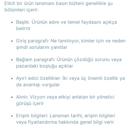
Etkili bir ürün lansmanı basın bülteni genellikle şu
bölümleri içerir:
Başlık: Ürünün adını ve temel faydasını açıkça
belirtir
Giriş paragrafı: Ne tanıtılıyor, kimler için ve neden
şimdi sorularını yanıtlar
Bağlam paragrafı: Ürünün çözdüğü sorunu veya
pazardaki boşluğu açıklar
Ayırt edici özellikler: İki veya üç önemli özellik ya
da avantajı vurgular
Alıntı: Vizyon veya etkiyi anlatan bir yönetici
görüşü içerir
Erişim bilgileri: Lansman tarihi, erişim bilgileri
veya fiyatlandırma hakkında genel bilgi verir