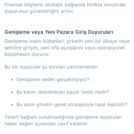
Finansal bilgilerin stratejik bağlamla birlikte sunulması
duyurunun güvenilirliğini artırır.
Genişleme veya Yeni Pazara Giriş Duyuruları
Genişleme basın bültenleri; şirketin yeni bir ülkeye veya
sektöre girişini, yeni ofis açılışlarını veya operasyonel
büyümesini duyurur.
Bu tür duyurular şu soruları yanıtlamalıdır:
Genişleme neden gerçekleşiyor?
Bu kararı destekleyen pazar talebi nedir?
Bu adım şirketin genel stratejisiyle nasıl ilişkilidir?
Yeterli bağlam sunulmadığında genişleme duyuruları
haber değeri açısından zayıf kalabilir.