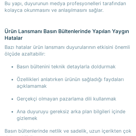
Bu yapı, duyurunun medya profesyonelleri tarafından
kolayca okunmasını ve anlaşılmasını sağlar.
Ürün Lansmanı Basın Bültenlerinde Yapılan Yaygın
Hatalar
Bazı hatalar ürün lansmanı duyurularının etkisini önemli
ölçüde azaltabilir:
Basın bültenini teknik detaylarla doldurmak
Özellikleri anlatırken ürünün sağladığı faydaları
açıklamamak
Gerçekçi olmayan pazarlama dili kullanmak
Ana duyuruyu gereksiz arka plan bilgileri içinde
gizlemek
Basın bültenlerinde netlik ve sadelik, uzun içerikten çok