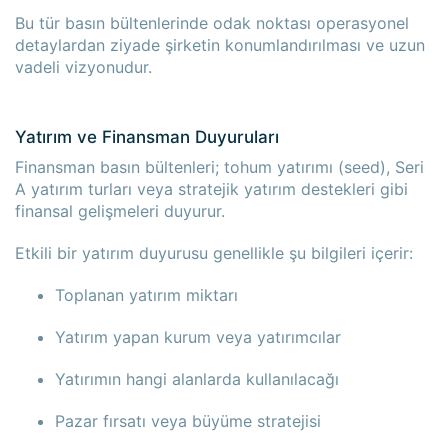
Bu tür basın bültenlerinde odak noktası operasyonel
detaylardan ziyade şirketin konumlandırılması ve uzun
vadeli vizyonudur.
Yatırım ve Finansman Duyuruları
Finansman basın bültenleri; tohum yatırımı (seed), Seri
A yatırım turları veya stratejik yatırım destekleri gibi
finansal gelişmeleri duyurur.
Etkili bir yatırım duyurusu genellikle şu bilgileri içerir:
Toplanan yatırım miktarı
Yatırım yapan kurum veya yatırımcılar
Yatırımın hangi alanlarda kullanılacağı
Pazar fırsatı veya büyüme stratejisi