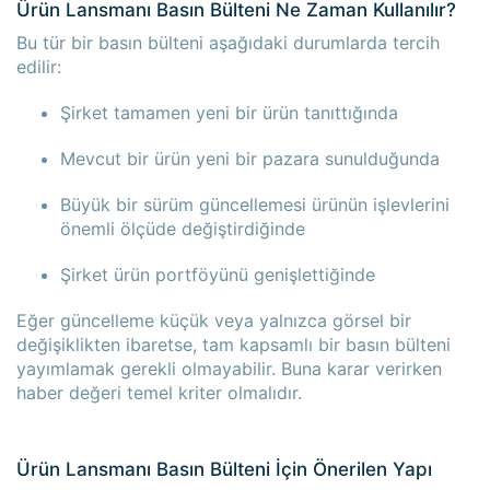
Ürün Lansmanı Basın Bülteni Ne Zaman Kullanılır?
Bu tür bir basın bülteni aşağıdaki durumlarda tercih
edilir:
Şirket tamamen yeni bir ürün tanıttığında
Mevcut bir ürün yeni bir pazara sunulduğunda
Büyük bir sürüm güncellemesi ürünün işlevlerini
önemli ölçüde değiştirdiğinde
Şirket ürün portföyünü genişlettiğinde
Eğer güncelleme küçük veya yalnızca görsel bir
değişiklikten ibaretse, tam kapsamlı bir basın bülteni
yayımlamak gerekli olmayabilir. Buna karar verirken
haber değeri temel kriter olmalıdır.
Ürün Lansmanı Basın Bülteni İçin Önerilen Yapı