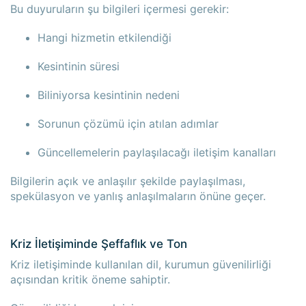
Bu duyuruların şu bilgileri içermesi gerekir:
Hangi hizmetin etkilendiği
Kesintinin süresi
Biliniyorsa kesintinin nedeni
Sorunun çözümü için atılan adımlar
Güncellemelerin paylaşılacağı iletişim kanalları
Bilgilerin açık ve anlaşılır şekilde paylaşılması,
spekülasyon ve yanlış anlaşılmaların önüne geçer.
Kriz İletişiminde Şeffaflık ve Ton
Kriz iletişiminde kullanılan dil, kurumun güvenilirliği
açısından kritik öneme sahiptir.