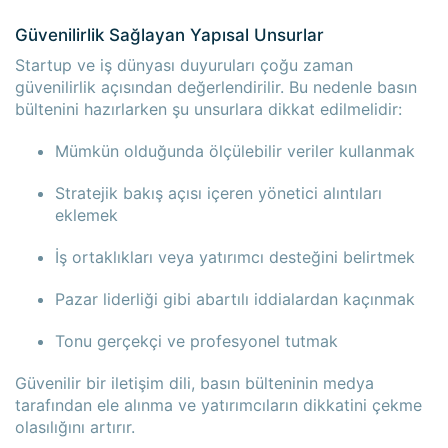
Güvenilirlik Sağlayan Yapısal Unsurlar
Startup ve iş dünyası duyuruları çoğu zaman
güvenilirlik açısından değerlendirilir. Bu nedenle basın
bültenini hazırlarken şu unsurlara dikkat edilmelidir:
Mümkün olduğunda ölçülebilir veriler kullanmak
Stratejik bakış açısı içeren yönetici alıntıları
eklemek
İş ortaklıkları veya yatırımcı desteğini belirtmek
Pazar liderliği gibi abartılı iddialardan kaçınmak
Tonu gerçekçi ve profesyonel tutmak
Güvenilir bir iletişim dili, basın bülteninin medya
tarafından ele alınma ve yatırımcıların dikkatini çekme
olasılığını artırır.