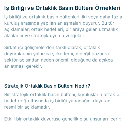
İş Birliği ve Ortaklık Basın Bülteni Örnekleri
İş birliği ve ortaklık basın bültenleri, iki veya daha fazla
kuruluş arasında yapılan anlaşmaları duyurur. Bu tür
açıklamalar; ortak hedefleri, bir araya gelen uzmanlık
alanlarını ve stratejik uyumu vurgular.
Şirket içi gelişmelerden farklı olarak, ortaklık
duyurularının yalnızca şirketler için değil pazar ve
sektör açısından neden önemli olduğunu da açıkça
anlatması gerekir.
Stratejik Ortaklık Basın Bülteni Nedir?
Bir stratejik ortaklık basın bülteni, kuruluşların ortak bir
hedef doğrultusunda iş birliği yapacağını duyuran
resmi bir açıklamadır.
Etkili bir ortaklık duyurusu genellikle şu unsurları içerir: