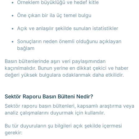
Örneklem büyüklüğü ve hedef kitle
Öne çıkan bir ila üç temel bulgu
Açık ve anlaşılır şekilde sunulan istatistikler
Sonuçların neden önemli olduğunu açıklayan
bağlam
Basın bültenlerinde aşırı veri paylaşımından
kaçınılmalıdır. Bunun yerine en dikkat çekici ve haber
değeri yüksek bulgulara odaklanmak daha etkilidir.
Sektör Raporu Basın Bülteni Nedir?
Sektör raporu basın bültenleri, kapsamlı araştırma veya
analiz çalışmalarını duyurmak için kullanılır.
Bu tür duyuruların şu bilgileri açık şekilde içermesi
gerekir: