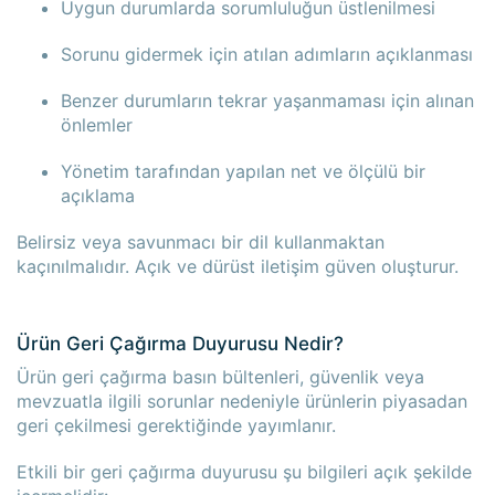
Uygun durumlarda sorumluluğun üstlenilmesi
Sorunu gidermek için atılan adımların açıklanması
Benzer durumların tekrar yaşanmaması için alınan
önlemler
Yönetim tarafından yapılan net ve ölçülü bir
açıklama
Belirsiz veya savunmacı bir dil kullanmaktan
kaçınılmalıdır. Açık ve dürüst iletişim güven oluşturur.
Ürün Geri Çağırma Duyurusu Nedir?
Ürün geri çağırma basın bültenleri, güvenlik veya
mevzuatla ilgili sorunlar nedeniyle ürünlerin piyasadan
geri çekilmesi gerektiğinde yayımlanır.
Etkili bir geri çağırma duyurusu şu bilgileri açık şekilde