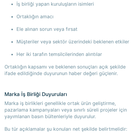
İş birliği yapan kuruluşların isimleri
Ortaklığın amacı
Ele alınan sorun veya fırsat
Müşteriler veya sektör üzerindeki beklenen etkiler
Her iki tarafın temsilcilerinden alıntılar
Ortaklığın kapsamı ve beklenen sonuçları açık şekilde
ifade edildiğinde duyurunun haber değeri güçlenir.
Marka İş Birliği Duyuruları
Marka iş birlikleri genellikle ortak ürün geliştirme,
pazarlama kampanyaları veya sınırlı süreli projeler için
yayımlanan basın bültenleriyle duyurulur.
Bu tür açıklamalar şu konuları net şekilde belirtmelidir: