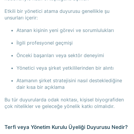
Etkili bir yönetici atama duyurusu genellikle şu
unsurları içerir:
Atanan kişinin yeni görevi ve sorumlulukları
İlgili profesyonel geçmişi
Önceki başarıları veya sektör deneyimi
Yönetici veya şirket yetkililerinden bir alıntı
Atamanın şirket stratejisini nasıl desteklediğine
dair kısa bir açıklama
Bu tür duyurularda odak noktası, kişisel biyografiden
çok nitelikler ve geleceğe yönelik katkı olmalıdır.
Terfi veya Yönetim Kurulu Üyeliği Duyurusu Nedir?