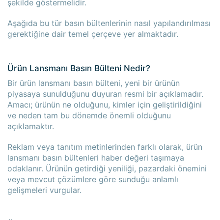
şekilde göstermelidir.
Aşağıda bu tür basın bültenlerinin nasıl yapılandırılması
gerektiğine dair temel çerçeve yer almaktadır.
Ürün Lansmanı Basın Bülteni Nedir?
Bir ürün lansmanı basın bülteni, yeni bir ürünün
piyasaya sunulduğunu duyuran resmi bir açıklamadır.
Amacı; ürünün ne olduğunu, kimler için geliştirildiğini
ve neden tam bu dönemde önemli olduğunu
açıklamaktır.
Reklam veya tanıtım metinlerinden farklı olarak, ürün
lansmanı basın bültenleri haber değeri taşımaya
odaklanır. Ürünün getirdiği yeniliği, pazardaki önemini
veya mevcut çözümlere göre sunduğu anlamlı
gelişmeleri vurgular.