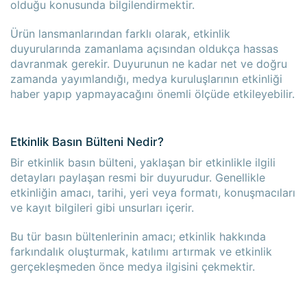
olduğu konusunda bilgilendirmektir.
Ürün lansmanlarından farklı olarak, etkinlik
duyurularında zamanlama açısından oldukça hassas
davranmak gerekir. Duyurunun ne kadar net ve doğru
zamanda yayımlandığı, medya kuruluşlarının etkinliği
haber yapıp yapmayacağını önemli ölçüde etkileyebilir.
Etkinlik Basın Bülteni Nedir?
Bir etkinlik basın bülteni, yaklaşan bir etkinlikle ilgili
detayları paylaşan resmi bir duyurudur. Genellikle
etkinliğin amacı, tarihi, yeri veya formatı, konuşmacıları
ve kayıt bilgileri gibi unsurları içerir.
Bu tür basın bültenlerinin amacı; etkinlik hakkında
farkındalık oluşturmak, katılımı artırmak ve etkinlik
gerçekleşmeden önce medya ilgisini çekmektir.