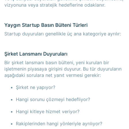
vizyonuna veya stratejik hedeflerine odaklanır.
Yaygın Startup Basın Bülteni Türleri
Startup duyuruları genellikle üç ana kategoriye ayrılır:
Şirket Lansmanı Duyuruları
Bir şirket lansmanı basın bülteni, yeni kurulan bir
işletmenin piyasaya girişini duyurur. Bu tür duyuruların
aşağıdaki sorulara net yanıt vermesi gerekir:
Şirket ne yapıyor?
Hangi sorunu çözmeyi hedefliyor?
Hangi kitleye hizmet veriyor?
Rakiplerinden hangi yönleriyle ayrılıyor?