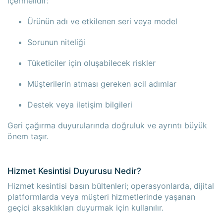
içermelidir:
Ürünün adı ve etkilenen seri veya model
Sorunun niteliği
Tüketiciler için oluşabilecek riskler
Müşterilerin atması gereken acil adımlar
Destek veya iletişim bilgileri
Geri çağırma duyurularında doğruluk ve ayrıntı büyük
önem taşır.
Hizmet Kesintisi Duyurusu Nedir?
Hizmet kesintisi basın bültenleri; operasyonlarda, dijital
platformlarda veya müşteri hizmetlerinde yaşanan
geçici aksaklıkları duyurmak için kullanılır.