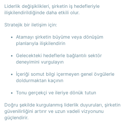
Liderlik değişiklikleri, şirketin iş hedefleriyle
ilişkilendirildiğinde daha etkili olur.
Stratejik bir iletişim için:
Atamayı şirketin büyüme veya dönüşüm
planlarıyla ilişkilendirin
Gelecekteki hedeflerle bağlantılı sektör
deneyimini vurgulayın
İçeriği somut bilgi içermeyen genel övgülerle
doldurmaktan kaçının
Tonu gerçekçi ve ileriye dönük tutun
Doğru şekilde kurgulanmış liderlik duyuruları, şirketin
güvenilirliğini artırır ve uzun vadeli vizyonunu
güçlendirir.