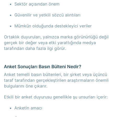
Sektör açısından önem
Güvenilir ve yetkili sözcü alıntıları
Mümkün olduğunda destekleyici veriler
Ortaklık duyuruları, yalnızca marka görünürlüğü değil
gerçek bir değer veya etki yarattığında medya
tarafından daha fazla ilgi görür.
Anket Sonuçları Basın Bülteni Nedir?
Anket temelli basın bültenleri, bir şirket veya üçüncü
taraf tarafından gerçekleştirilen araştırmaların önemli
bulgularını öne çıkarır.
Etkili bir anket duyurusu genellikle şu unsurları içerir:
Anketin amacı