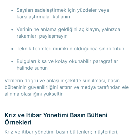
Sayıları sadeleştirmek için yüzdeler veya
karşılaştırmalar kullanın
Verinin ne anlama geldiğini açıklayın, yalnızca
rakamları paylaşmayın
Teknik terimleri mümkün olduğunca sınırlı tutun
Bulguları kısa ve kolay okunabilir paragraflar
halinde sunun
Verilerin doğru ve anlaşılır şekilde sunulması, basın
bülteninin güvenilirliğini artırır ve medya tarafından ele
alınma olasılığını yükseltir.
Kriz ve İtibar Yönetimi Basın Bülteni
Örnekleri
Kriz ve itibar yönetimi basın bültenleri; müşterileri,