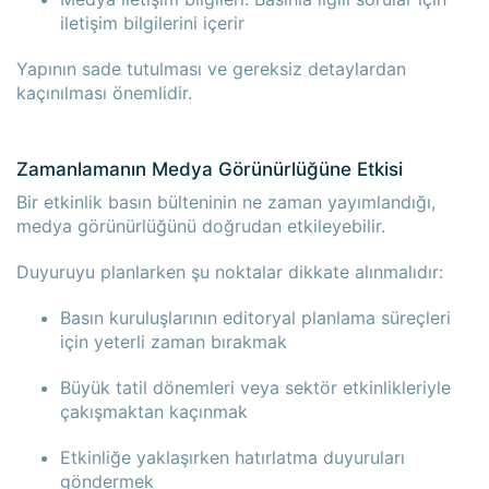
iletişim bilgilerini içerir
Yapının sade tutulması ve gereksiz detaylardan
kaçınılması önemlidir.
Zamanlamanın Medya Görünürlüğüne Etkisi
Bir etkinlik basın bülteninin ne zaman yayımlandığı,
medya görünürlüğünü doğrudan etkileyebilir.
Duyuruyu planlarken şu noktalar dikkate alınmalıdır:
Basın kuruluşlarının editoryal planlama süreçleri
için yeterli zaman bırakmak
Büyük tatil dönemleri veya sektör etkinlikleriyle
çakışmaktan kaçınmak
Etkinliğe yaklaşırken hatırlatma duyuruları
göndermek