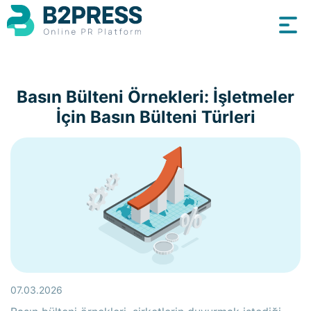
Basın Bülteni Örnekleri: İşletmeler
İçin Basın Bülteni Türleri
07.03.2026