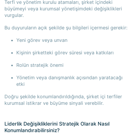
Terfi ve yönetim kurulu atamaları, şirket içindeki
büyümeyi veya kurumsal yönetişimdeki değişiklikleri
vurgular.
Bu duyuruların açık şekilde şu bilgileri içermesi gerekir:
Yeni görev veya unvan
Kişinin şirketteki görev süresi veya katkıları
Rolün stratejik önemi
Yönetim veya danışmanlık açısından yaratacağı
etki
Doğru şekilde konumlandırıldığında, şirket içi terfiler
kurumsal istikrar ve büyüme sinyali verebilir.
Liderlik Değişikliklerini Stratejik Olarak Nasıl
Konumlandırabilirsiniz?