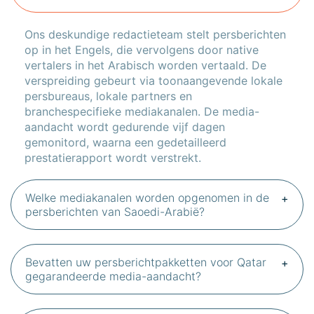
Ons deskundige redactieteam stelt persberichten
op in het Engels, die vervolgens door native
vertalers in het Arabisch worden vertaald. De
verspreiding gebeurt via toonaangevende lokale
persbureaus, lokale partners en
branchespecifieke mediakanalen. De media-
aandacht wordt gedurende vijf dagen
gemonitord, waarna een gedetailleerd
prestatierapport wordt verstrekt.
Welke mediakanalen worden opgenomen in de
persberichten van Saoedi-Arabië?
Bevatten uw persberichtpakketten voor Qatar
gegarandeerde media-aandacht?