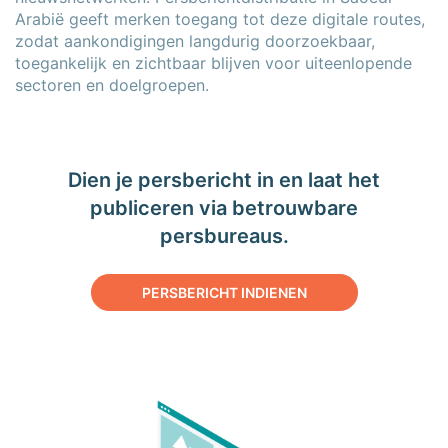
Arabië geeft merken toegang tot deze digitale routes,
zodat aankondigingen langdurig doorzoekbaar,
toegankelijk en zichtbaar blijven voor uiteenlopende
sectoren en doelgroepen.
Dien je persbericht in en laat het
publiceren via betrouwbare
persbureaus.
PERSBERICHT INDIENEN