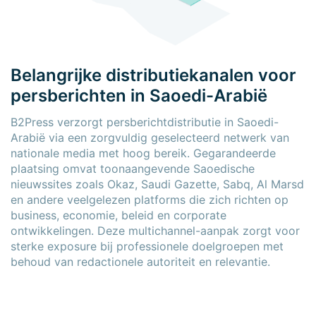
Belangrijke distributiekanalen voor
persberichten in Saoedi-Arabië
B2Press verzorgt persberichtdistributie in Saoedi-
Arabië via een zorgvuldig geselecteerd netwerk van
nationale media met hoog bereik. Gegarandeerde
plaatsing omvat toonaangevende Saoedische
nieuwssites zoals Okaz, Saudi Gazette, Sabq, Al Marsd
en andere veelgelezen platforms die zich richten op
business, economie, beleid en corporate
ontwikkelingen. Deze multichannel-aanpak zorgt voor
sterke exposure bij professionele doelgroepen met
behoud van redactionele autoriteit en relevantie.