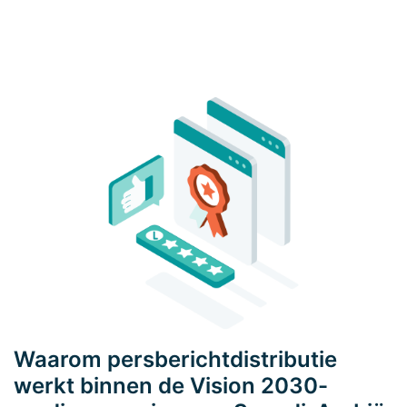
×
×
Waarom persberichtdistributie
werkt binnen de Vision 2030-