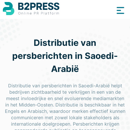
Distributie van
persberichten in Saoedi-
Arabië
Distributie van persberichten in Saoedi-Arabië helpt
bedrijven zichtbaarheid te verkrijgen in een van de
meest invloedrijke en snel evoluerende mediamarkten
in het Midden-Oosten. Distributie is beschikbaar in het
Engels en Arabisch, waardoor merken effectief kunnen
communiceren met zowel lokale stakeholders als
internationale doelgroepen. Persberichten krijgen