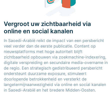
Vergroot uw zichtbaarheid via
online en social kanalen
In Saoedi-Arabië reikt de impact van een persbericht
veel verder dan de eerste publicatie. Content op
nieuwsplatforms met hoge autoriteit blijft
zichtbaarheid opbouwen via zoekmachine-indexering,
digitale verspreiding en secundaire media-overname in
de regio. Een strategisch gedistribueerd persbericht
ondersteunt duurzame exposure, stimuleert
doorlopende betrokkenheid en versterkt de
langetermijn­aanwezigheid via online en social kanalen
in Saoedi-Arabië en het bredere Midden-Oosten.