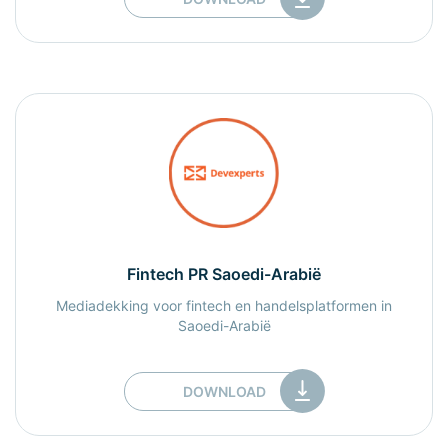
Fintech PR Saoedi-Arabië
Mediadekking voor fintech en handelsplatformen in
Saoedi-Arabië
DOWNLOAD