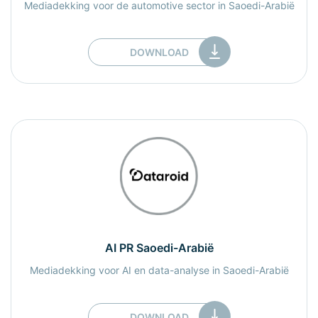
Mediadekking voor de automotive sector in Saoedi-Arabië
DOWNLOAD
AI PR Saoedi-Arabië
Mediadekking voor AI en data-analyse in Saoedi-Arabië
DOWNLOAD