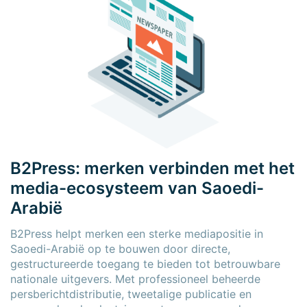
B2Press: merken verbinden met het
media-ecosysteem van Saoedi-
Arabië
B2Press helpt merken een sterke mediapositie in
Saoedi-Arabië op te bouwen door directe,
gestructureerde toegang te bieden tot betrouwbare
nationale uitgevers. Met professioneel beheerde
persberichtdistributie, tweetalige publicatie en