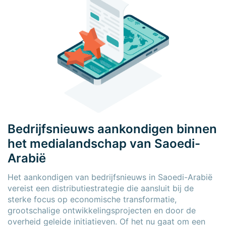
Bedrijfsnieuws aankondigen binnen
het medialandschap van Saoedi-
Arabië
Het aankondigen van bedrijfsnieuws in Saoedi-Arabië
vereist een distributiestrategie die aansluit bij de
sterke focus op economische transformatie,
grootschalige ontwikkelingsprojecten en door de
overheid geleide initiatieven. Of het nu gaat om een