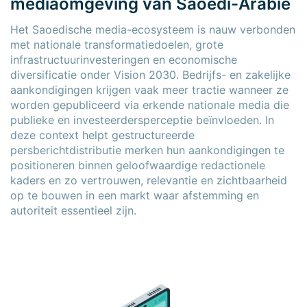
mediaomgeving van Saoedi-Arabië
Het Saoedische media-ecosysteem is nauw verbonden
met nationale transformatiedoelen, grote
infrastructuurinvesteringen en economische
diversificatie onder Vision 2030. Bedrijfs- en zakelijke
aankondigingen krijgen vaak meer tractie wanneer ze
worden gepubliceerd via erkende nationale media die
publieke en investeerdersperceptie beïnvloeden. In
deze context helpt gestructureerde
persberichtdistributie merken hun aankondigingen te
positioneren binnen geloofwaardige redactionele
kaders en zo vertrouwen, relevantie en zichtbaarheid
op te bouwen in een markt waar afstemming en
autoriteit essentieel zijn.