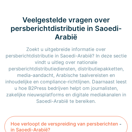
Veelgestelde vragen over
persberichtdistributie in Saoedi-
Arabië
Zoekt u uitgebreide informatie over
persberichtdistributie in Saoedi-Arabië? In deze sectie
vindt u uitleg over nationale
persberichtdistributiediensten, distributiepakketten,
media-aandacht, Arabische taalvereisten en
inhoudelijke en compliance-richtlijnen. Daarnaast leest
u hoe B2Press bedrijven helpt om journalisten,
zakelijke nieuwsplatforms en digitale mediakanalen in
Saoedi-Arabië te bereiken.
Hoe verloopt de verspreiding van persberichten
in Saoedi-Arabië?