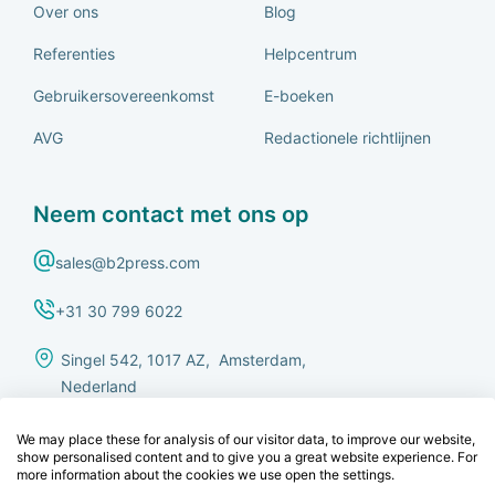
Over ons
Blog
Referenties
Helpcentrum
Gebruikersovereenkomst
E-boeken
AVG
Redactionele richtlijnen
Neem contact met ons op
sales@b2press.com
+31 30 799 6022
Singel 542, 1017 AZ, Amsterdam,
Nederland
We may place these for analysis of our visitor data, to improve our website,
show personalised content and to give you a great website experience. For
more information about the cookies we use open the settings.