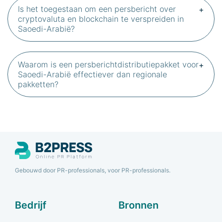
Is het toegestaan om een persbericht over
cryptovaluta en blockchain te verspreiden in
Saoedi-Arabië?
Waarom is een persberichtdistributiepakket voor
Saoedi-Arabië effectiever dan regionale
pakketten?
Gebouwd door PR-professionals, voor PR-professionals.
Bedrijf
Bronnen