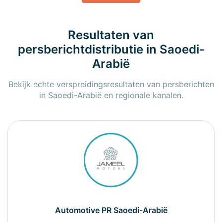
Resultaten van
persberichtdistributie in Saoedi-
Arabië
Bekijk echte verspreidingsresultaten van persberichten
in Saoedi-Arabië en regionale kanalen.
Automotive PR Saoedi-Arabië