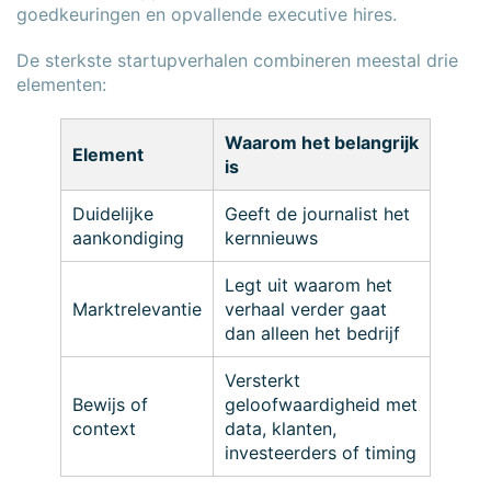
goedkeuringen en opvallende executive hires.
De sterkste startupverhalen combineren meestal drie
elementen:
Waarom het belangrijk
Element
is
Duidelijke
Geeft de journalist het
aankondiging
kernnieuws
Legt uit waarom het
Marktrelevantie
verhaal verder gaat
dan alleen het bedrijf
Versterkt
Bewijs of
geloofwaardigheid met
context
data, klanten,
investeerders of timing