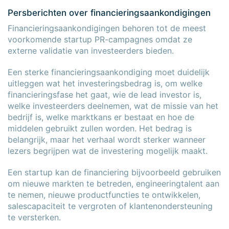
Persberichten over financieringsaankondigingen
Financieringsaankondigingen behoren tot de meest
voorkomende startup PR-campagnes omdat ze
externe validatie van investeerders bieden.
Een sterke financieringsaankondiging moet duidelijk
uitleggen wat het investeringsbedrag is, om welke
financieringsfase het gaat, wie de lead investor is,
welke investeerders deelnemen, wat de missie van het
bedrijf is, welke marktkans er bestaat en hoe de
middelen gebruikt zullen worden. Het bedrag is
belangrijk, maar het verhaal wordt sterker wanneer
lezers begrijpen wat de investering mogelijk maakt.
Een startup kan de financiering bijvoorbeeld gebruiken
om nieuwe markten te betreden, engineeringtalent aan
te nemen, nieuwe productfuncties te ontwikkelen,
salescapaciteit te vergroten of klantenondersteuning
te versterken.