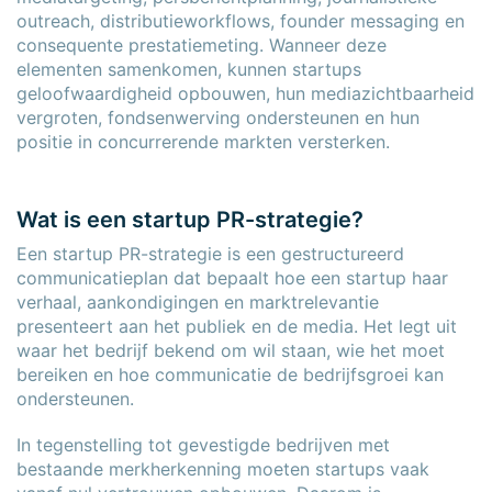
outreach, distributieworkflows, founder messaging en
consequente prestatiemeting. Wanneer deze
elementen samenkomen, kunnen startups
geloofwaardigheid opbouwen, hun mediazichtbaarheid
vergroten, fondsenwerving ondersteunen en hun
positie in concurrerende markten versterken.
Wat is een startup PR-strategie?
Een startup PR-strategie is een gestructureerd
communicatieplan dat bepaalt hoe een startup haar
verhaal, aankondigingen en marktrelevantie
presenteert aan het publiek en de media. Het legt uit
waar het bedrijf bekend om wil staan, wie het moet
bereiken en hoe communicatie de bedrijfsgroei kan
ondersteunen.
In tegenstelling tot gevestigde bedrijven met
bestaande merkherkenning moeten startups vaak