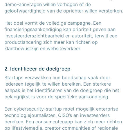
demo-aanvragen willen verhogen of de
geloofwaardigheid van de oprichter willen versterken.
Het doel vormt de volledige campagne. Een
financieringsaankondiging kan prioriteit geven aan
investeerderszichtbaarheid en autoriteit, terwijl een
productlancering zich meer kan richten op
klantbewustzijn en websiteverkeer.
2. Identificeer de doelgroep
Startups verzwakken hun boodschap vaak door
iedereen tegelijk te willen bereiken. Een sterkere
aanpak is het identificeren van de doelgroep die het
belangrijkst is voor de specifieke aankondiging.
Een cybersecurity-startup moet mogelijk enterprise
technologiejournalisten, CISO’s en investeerders
bereiken. Een consumentenapp kan zich meer richten
op lifestylemedia, creator communities of regionale