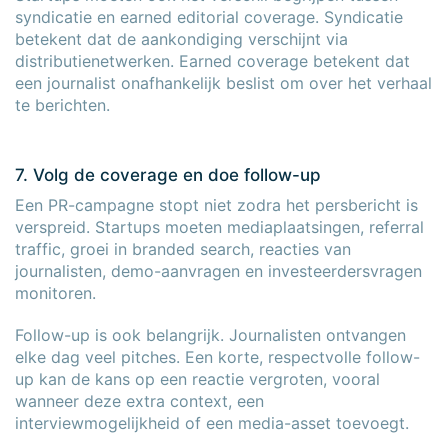
syndicatie en earned editorial coverage. Syndicatie
betekent dat de aankondiging verschijnt via
distributienetwerken. Earned coverage betekent dat
een journalist onafhankelijk beslist om over het verhaal
te berichten.
7. Volg de coverage en doe follow-up
Een PR-campagne stopt niet zodra het persbericht is
verspreid. Startups moeten mediaplaatsingen, referral
traffic, groei in branded search, reacties van
journalisten, demo-aanvragen en investeerdersvragen
monitoren.
Follow-up is ook belangrijk. Journalisten ontvangen
elke dag veel pitches. Een korte, respectvolle follow-
up kan de kans op een reactie vergroten, vooral
wanneer deze extra context, een
interviewmogelijkheid of een media-asset toevoegt.