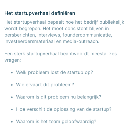
Het startupverhaal definiëren
Het startupverhaal bepaalt hoe het bedrijf publiekelijk
wordt begrepen. Het moet consistent blijven in
persberichten, interviews, foundercommunicatie,
investeerdersmateriaal en media-outreach.
Een sterk startupverhaal beantwoordt meestal zes
vragen:
Welk probleem lost de startup op?
Wie ervaart dit probleem?
Waarom is dit probleem nu belangrijk?
Hoe verschilt de oplossing van de startup?
Waarom is het team geloofwaardig?