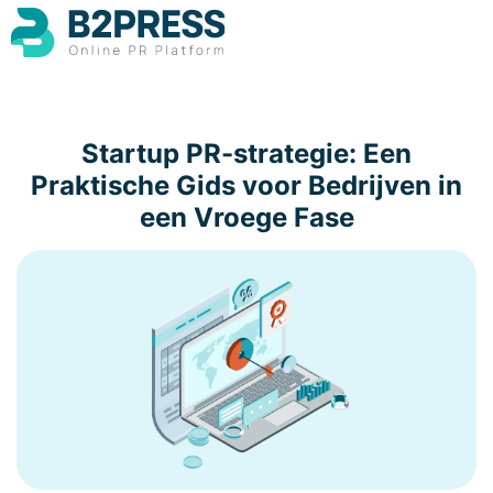
Startup PR-strategie: Een
Praktische Gids voor Bedrijven in
een Vroege Fase