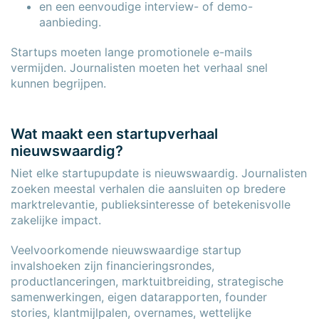
en een eenvoudige interview- of demo-
aanbieding.
Startups moeten lange promotionele e-mails
vermijden. Journalisten moeten het verhaal snel
kunnen begrijpen.
Wat maakt een startupverhaal
nieuwswaardig?
Niet elke startupupdate is nieuwswaardig. Journalisten
zoeken meestal verhalen die aansluiten op bredere
marktrelevantie, publieksinteresse of betekenisvolle
zakelijke impact.
Veelvoorkomende nieuwswaardige startup
invalshoeken zijn financieringsrondes,
productlanceringen, marktuitbreiding, strategische
samenwerkingen, eigen datarapporten, founder
stories, klantmijlpalen, overnames, wettelijke