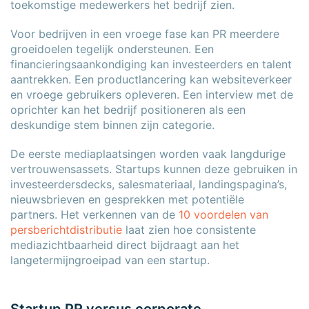
toekomstige medewerkers het bedrijf zien.
Voor bedrijven in een vroege fase kan PR meerdere
groeidoelen tegelijk ondersteunen. Een
financieringsaankondiging kan investeerders en talent
aantrekken. Een productlancering kan websiteverkeer
en vroege gebruikers opleveren. Een interview met de
oprichter kan het bedrijf positioneren als een
deskundige stem binnen zijn categorie.
De eerste mediaplaatsingen worden vaak langdurige
vertrouwensassets. Startups kunnen deze gebruiken in
investeerdersdecks, salesmateriaal, landingspagina’s,
nieuwsbrieven en gesprekken met potentiële
partners. Het verkennen van de
10 voordelen van
persberichtdistributie
laat zien hoe consistente
mediazichtbaarheid direct bijdraagt aan het
langetermijngroeipad van een startup.