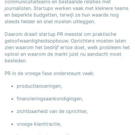
communicatieteams en bestaande relaties met
journalisten. Startups werken vaak met kleinere teams
en beperkte budgetten, terwijl ze hun waarde nog
steeds helder en snel moeten uitleggen.
Daarom draait startup PR meestal om praktische
geloofwaardigheidsopbouw. Oprichters moeten laten
zien waarom het bedrijf ertoe doet, welk probleem het
oplost en waarom de markt juist nu aandacht moet
besteden.
PR in de vroege fase ondersteunt vaak:
productlanceringen,
financieringsaankondigingen,
zichtbaarheid van de oprichter,
vroege klanttractie,