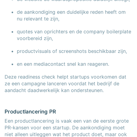
de aankondiging een duidelijke reden heeft om
nu relevant te zijn,
quotes van oprichters en de company boilerplate
voorbereid zijn,
productvisuals of screenshots beschikbaar zijn,
en een mediacontact snel kan reageren.
Deze readiness check helpt startups voorkomen dat
ze een campagne lanceren voordat het bedrijf de
aandacht daadwerkelijk kan ondersteunen.
Productlancering PR
Een productlancering is vaak een van de eerste grote
PR-kansen voor een startup. De aankondiging moet
niet alleen uitleggen wat het product doet, maar ook