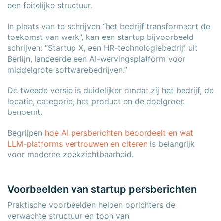
een feitelijke structuur.
In plaats van te schrijven “het bedrijf transformeert de
toekomst van werk”, kan een startup bijvoorbeeld
schrijven: “Startup X, een HR-technologiebedrijf uit
Berlijn, lanceerde een AI-wervingsplatform voor
middelgrote softwarebedrijven.”
De tweede versie is duidelijker omdat zij het bedrijf, de
locatie, categorie, het product en de doelgroep
benoemt.
Begrijpen
hoe AI persberichten beoordeelt en wat
LLM-platforms vertrouwen en citeren
is belangrijk
voor moderne zoekzichtbaarheid.
Voorbeelden van startup persberichten
Praktische voorbeelden helpen oprichters de
verwachte structuur en toon van