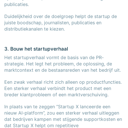
publicaties.
Duidelijkheid over de doelgroep helpt de startup de
juiste boodschap, journalisten, publicaties en
distributiekanalen te kiezen.
3. Bouw het startupverhaal
Het startupverhaal vormt de basis van de PR-
strategie. Het legt het probleem, de oplossing, de
marktcontext en de bestaansreden van het bedrijf uit.
Een zwak verhaal richt zich alleen op productfuncties.
Een sterker verhaal verbindt het product met een
breder klantprobleem of een marktverschuiving.
In plaats van te zeggen “Startup X lanceerde een
nieuw AI-platform”, zou een sterker verhaal uitleggen
dat bedrijven kampen met stijgende supportkosten en
dat Startup X helpt om repetitieve