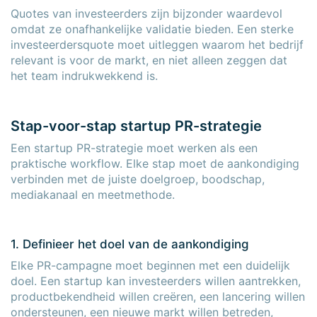
Quotes van investeerders zijn bijzonder waardevol
omdat ze onafhankelijke validatie bieden. Een sterke
investeerdersquote moet uitleggen waarom het bedrijf
relevant is voor de markt, en niet alleen zeggen dat
het team indrukwekkend is.
Stap-voor-stap startup PR-strategie
Een startup PR-strategie moet werken als een
praktische workflow. Elke stap moet de aankondiging
verbinden met de juiste doelgroep, boodschap,
mediakanaal en meetmethode.
1. Definieer het doel van de aankondiging
Elke PR-campagne moet beginnen met een duidelijk
doel. Een startup kan investeerders willen aantrekken,
productbekendheid willen creëren, een lancering willen
ondersteunen, een nieuwe markt willen betreden,