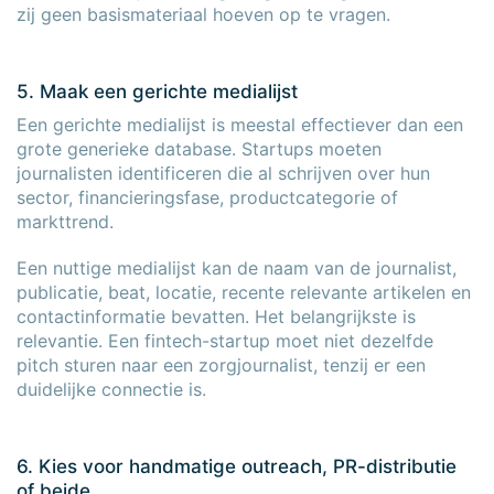
zij geen basismateriaal hoeven op te vragen.
5. Maak een gerichte medialijst
Een gerichte medialijst is meestal effectiever dan een
grote generieke database. Startups moeten
journalisten identificeren die al schrijven over hun
sector, financieringsfase, productcategorie of
markttrend.
Een nuttige medialijst kan de naam van de journalist,
publicatie, beat, locatie, recente relevante artikelen en
contactinformatie bevatten. Het belangrijkste is
relevantie. Een fintech-startup moet niet dezelfde
pitch sturen naar een zorgjournalist, tenzij er een
duidelijke connectie is.
6. Kies voor handmatige outreach, PR-distributie
of beide