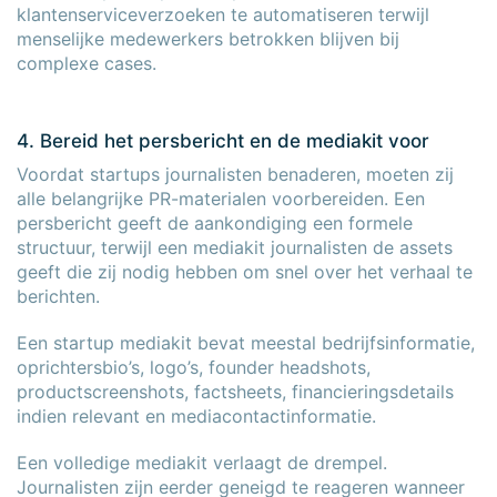
klantenserviceverzoeken te automatiseren terwijl
menselijke medewerkers betrokken blijven bij
complexe cases.
4. Bereid het persbericht en de mediakit voor
Voordat startups journalisten benaderen, moeten zij
alle belangrijke PR-materialen voorbereiden. Een
persbericht geeft de aankondiging een formele
structuur, terwijl een mediakit journalisten de assets
geeft die zij nodig hebben om snel over het verhaal te
berichten.
Een startup mediakit bevat meestal bedrijfsinformatie,
oprichtersbio’s, logo’s, founder headshots,
productscreenshots, factsheets, financieringsdetails
indien relevant en mediacontactinformatie.
Een volledige mediakit verlaagt de drempel.
Journalisten zijn eerder geneigd te reageren wanneer