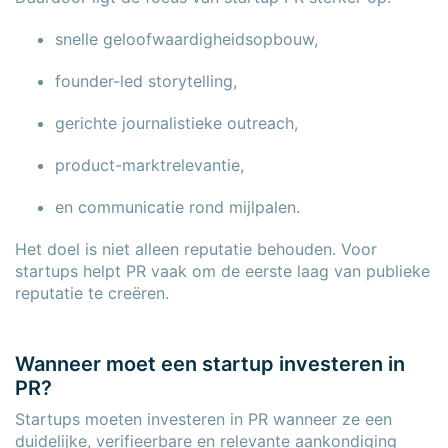
snelle geloofwaardigheidsopbouw,
founder-led storytelling,
gerichte journalistieke outreach,
product-marktrelevantie,
en communicatie rond mijlpalen.
Het doel is niet alleen reputatie behouden. Voor
startups helpt PR vaak om de eerste laag van publieke
reputatie te creëren.
Wanneer moet een startup investeren in
PR?
Startups moeten investeren in PR wanneer ze een
duidelijke, verifieerbare en relevante aankondiging