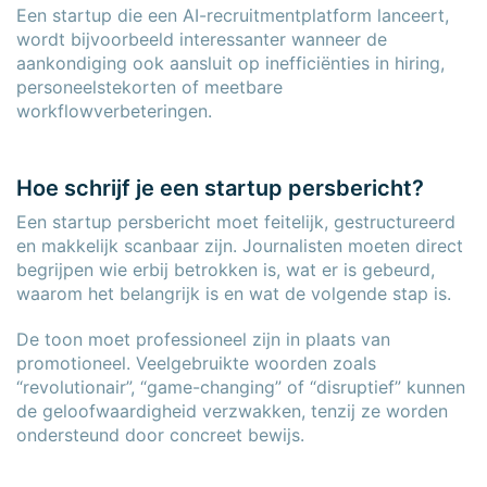
Een startup die een AI-recruitmentplatform lanceert,
wordt bijvoorbeeld interessanter wanneer de
aankondiging ook aansluit op inefficiënties in hiring,
personeelstekorten of meetbare
workflowverbeteringen.
Hoe schrijf je een startup persbericht?
Een startup persbericht moet feitelijk, gestructureerd
en makkelijk scanbaar zijn. Journalisten moeten direct
begrijpen wie erbij betrokken is, wat er is gebeurd,
waarom het belangrijk is en wat de volgende stap is.
De toon moet professioneel zijn in plaats van
promotioneel. Veelgebruikte woorden zoals
“revolutionair”, “game-changing” of “disruptief” kunnen
de geloofwaardigheid verzwakken, tenzij ze worden
ondersteund door concreet bewijs.