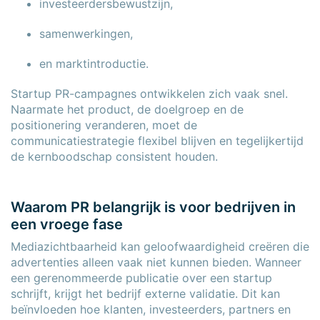
investeerdersbewustzijn,
samenwerkingen,
en marktintroductie.
Startup PR-campagnes ontwikkelen zich vaak snel.
Naarmate het product, de doelgroep en de
positionering veranderen, moet de
communicatiestrategie flexibel blijven en tegelijkertijd
de kernboodschap consistent houden.
Waarom PR belangrijk is voor bedrijven in
een vroege fase
Mediazichtbaarheid kan geloofwaardigheid creëren die
advertenties alleen vaak niet kunnen bieden. Wanneer
een gerenommeerde publicatie over een startup
schrijft, krijgt het bedrijf externe validatie. Dit kan
beïnvloeden hoe klanten, investeerders, partners en