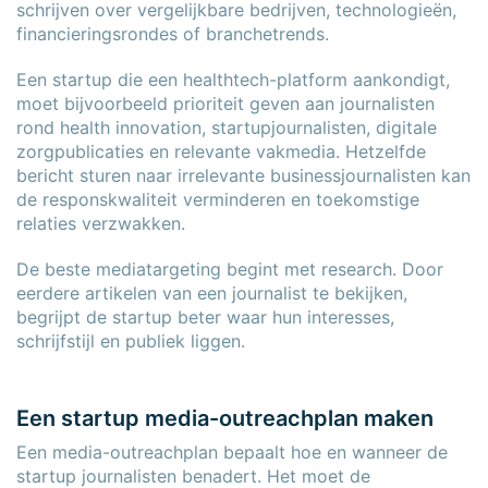
schrijven over vergelijkbare bedrijven, technologieën,
financieringsrondes of branchetrends.
Een startup die een healthtech-platform aankondigt,
moet bijvoorbeeld prioriteit geven aan journalisten
rond health innovation, startupjournalisten, digitale
zorgpublicaties en relevante vakmedia. Hetzelfde
bericht sturen naar irrelevante businessjournalisten kan
de responskwaliteit verminderen en toekomstige
relaties verzwakken.
De beste mediatargeting begint met research. Door
eerdere artikelen van een journalist te bekijken,
begrijpt de startup beter waar hun interesses,
schrijfstijl en publiek liggen.
Een startup media-outreachplan maken
Een media-outreachplan bepaalt hoe en wanneer de
startup journalisten benadert. Het moet de