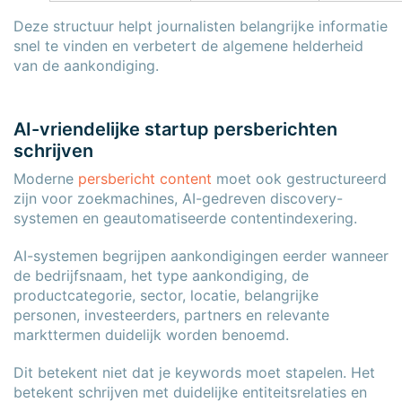
Deze structuur helpt journalisten belangrijke informatie
snel te vinden en verbetert de algemene helderheid
van de aankondiging.
AI-vriendelijke startup persberichten
schrijven
Moderne
persbericht content
moet ook gestructureerd
zijn voor zoekmachines, AI-gedreven discovery-
systemen en geautomatiseerde contentindexering.
AI-systemen begrijpen aankondigingen eerder wanneer
de bedrijfsnaam, het type aankondiging, de
productcategorie, sector, locatie, belangrijke
personen, investeerders, partners en relevante
markttermen duidelijk worden benoemd.
Dit betekent niet dat je keywords moet stapelen. Het
betekent schrijven met duidelijke entiteitsrelaties en