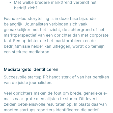
Met welke bredere markttrend verbindt het
bedrijf zich?
Founder-led storytelling is in deze fase bijzonder
belangrijk. Journalisten verbinden zich vaak
gemakkelijker met het inzicht, de achtergrond of het
marktperspectief van een oprichter dan met corporate
taal. Een oprichter die het marktprobleem en de
bedrijfsmissie helder kan uitleggen, wordt op termijn
een sterkere mediabron.
Mediatargets identificeren
Succesvolle startup PR hangt sterk af van het bereiken
van de juiste journalisten.
Veel oprichters maken de fout om brede, generieke e-
mails naar grote medialijsten te sturen. Dit levert
zelden betekenisvolle resultaten op. In plaats daarvan
moeten startups reporters identificeren die actief