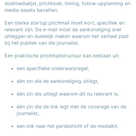
doelmedialijst, pitchhoek, timing, follow-upplanning en
media-assets bevatten.
Een sterke startup pitchmail moet kort, specifiek en
relevant zijn. De e-mail moet de aankondiging snel
uitleggen en duidelijk maken waarom het verhaal past
bij het publiek van die journalist.
Een praktische pitchmailstructuur kan bestaan uit:
een specifieke onderwerpregel,
één zin die de aankondiging uitlegt,
één zin die uitlegt waarom dit nu relevant is,
één zin die de link legt met de coverage van de
journalist,
een link naar het persbericht of de mediakit,