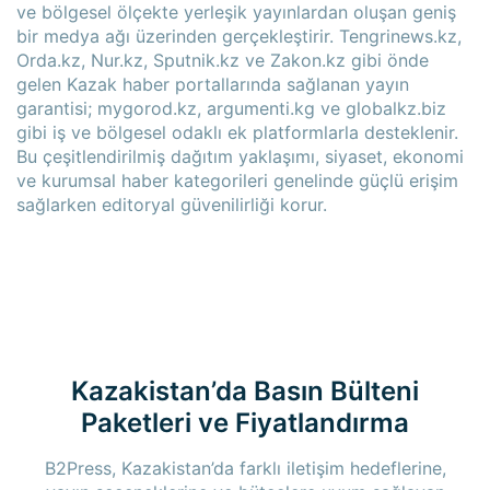
ve bölgesel ölçekte yerleşik yayınlardan oluşan geniş
bir medya ağı üzerinden gerçekleştirir. Tengrinews.kz,
Orda.kz, Nur.kz, Sputnik.kz ve Zakon.kz gibi önde
gelen Kazak haber portallarında sağlanan yayın
garantisi; mygorod.kz, argumenti.kg ve globalkz.biz
gibi iş ve bölgesel odaklı ek platformlarla desteklenir.
Bu çeşitlendirilmiş dağıtım yaklaşımı, siyaset, ekonomi
ve kurumsal haber kategorileri genelinde güçlü erişim
sağlarken editoryal güvenilirliği korur.
Kazakistan’da Basın Bülteni
Paketleri ve Fiyatlandırma
B2Press, Kazakistan’da farklı iletişim hedeflerine,