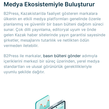
Medya Ekosistemiyle Buluşturur
B2Press, Kazakistan’da faaliyet gösteren markalara
ülkenin en etkili medya platformları genelinde özenle
planlanmış ve güvenilir bir basın bülteni dağıtım süreci
sunar. Çok dilli yayınlama, editoryal uyum ve önde
gelen Kazak haber sitelerinde yayın garantisi sayesinde
şirketler, mesajlarını tutarlılık ve netlikten ödün
vermeden iletebilir.
B2Press ile markalar,
basın bülteni gönder
adımıyla
içeriklerini merkezi bir süreç üzerinden, yerel medya
standartları ve ulusal görünürlük gereklilikleriyle
uyumlu şekilde dağıtır.