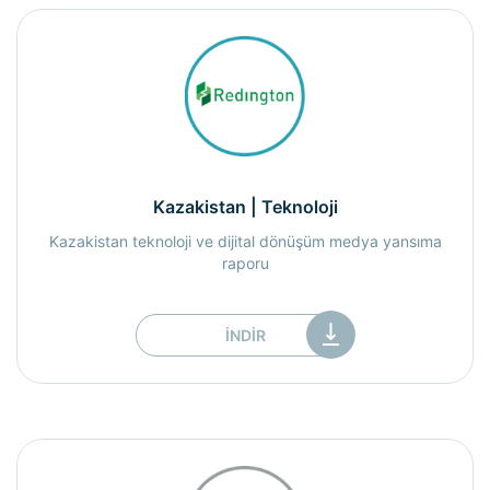
Kazakistan | Teknoloji
Kazakistan teknoloji ve dijital dönüşüm medya yansıma
raporu
İNDIR