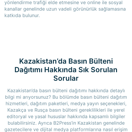
yönlendirme trafiği elde etmesine ve online ile sosyal
kanallar genelinde uzun vadeli görünürlük sağlamasına
katkıda bulunur.
Kazakistan’da Basın Bülteni
Dağıtımı Hakkında Sık Sorulan
Sorular
Kazakistan’da basın bülteni dağıtımı hakkında detaylı
bilgi mi arıyorsunuz? Bu bölümde basın bülteni dağıtım
hizmetleri, dağıtım paketleri, medya yayın seçenekleri,
Kazakça ve Rusça basın bülteni gereklilikleri ile yerel
editoryal ve yasal hususlar hakkında kapsamlı bilgiler
bulabilirsiniz. Ayrıca B2Press’in Kazakistan genelinde
gazetecilere ve dijital medya platformlarına nasıl erişim