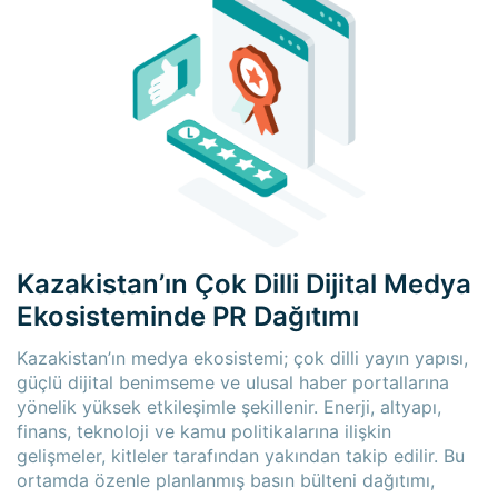
×
×
Kazakistan’ın Çok Dilli Dijital Medya
Ekosisteminde PR Dağıtımı
Kazakistan’ın medya ekosistemi; çok dilli yayın yapısı,
güçlü dijital benimseme ve ulusal haber portallarına
yönelik yüksek etkileşimle şekillenir. Enerji, altyapı,
finans, teknoloji ve kamu politikalarına ilişkin
gelişmeler, kitleler tarafından yakından takip edilir. Bu
ortamda özenle planlanmış basın bülteni dağıtımı,