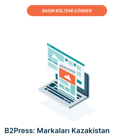
BASIN BÜLTENİ GÖNDER
B2Press: Markaları Kazakistan