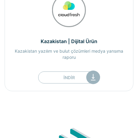
Kazakistan | Dijital Ürün
Kazakistan yazılım ve bulut çözümleri medya yansıma
raporu
İNDIR