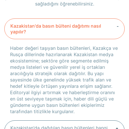
sağladığını öğrenebilirsiniz.
Kazakistan'da basın bülteni dağıtımı nasıl
yapılır?
Haber değeri taşıyan basın bültenleri, Kazakça ve
Rusça dillerinde hazırlanarak Kazakistan medya
ekosistemine; sektöre göre segmente edilmiş
medya listeleri ve güvenilir yerel iş ortakları
aracılığıyla stratejik olarak dağıtılır. Bu yapı
sayesinde ülke genelinde yüksek trafik alan ve
hedef kitleyle örtüşen yayınlara erişim sağlanır.
Editoryal ilgiyi artırmak ve haberleştirme oranını
en üst seviyeye taşımak için, haber dili güçlü ve
gündeme uygun basın bültenleri ekiplerimiz
tarafından titizlikle kurgulanır.
Kazakistan'da dağıtılan basın bültenleri hangi