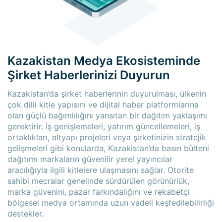
Kazakistan Medya Ekosisteminde
Şirket Haberlerinizi Duyurun
Kazakistan’da şirket haberlerinin duyurulması, ülkenin
çok dilli kitle yapısını ve dijital haber platformlarına
olan güçlü bağımlılığını yansıtan bir dağıtım yaklaşımı
gerektirir. İş genişlemeleri, yatırım güncellemeleri, iş
ortaklıkları, altyapı projeleri veya şirketinizin stratejik
gelişmeleri gibi konularda, Kazakistan’da basın bülteni
dağıtımı markaların güvenilir yerel yayıncılar
aracılığıyla ilgili kitlelere ulaşmasını sağlar. Otorite
sahibi mecralar genelinde sürdürülen görünürlük,
marka güvenini, pazar farkındalığını ve rekabetçi
bölgesel medya ortamında uzun vadeli keşfedilebilirliği
destekler.