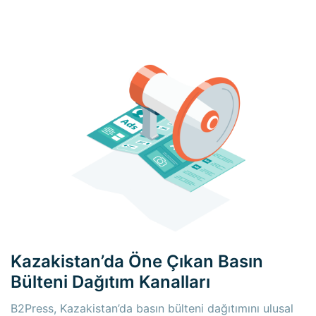
Kazakistan’da Öne Çıkan Basın
Bülteni Dağıtım Kanalları
B2Press, Kazakistan’da basın bülteni dağıtımını ulusal