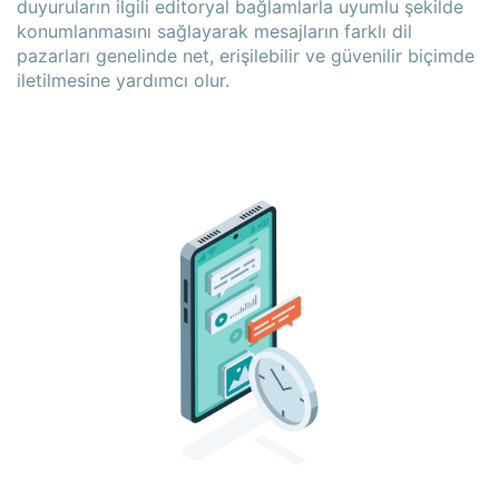
duyuruların ilgili editoryal bağlamlarla uyumlu şekilde
konumlanmasını sağlayarak mesajların farklı dil
pazarları genelinde net, erişilebilir ve güvenilir biçimde
iletilmesine yardımcı olur.