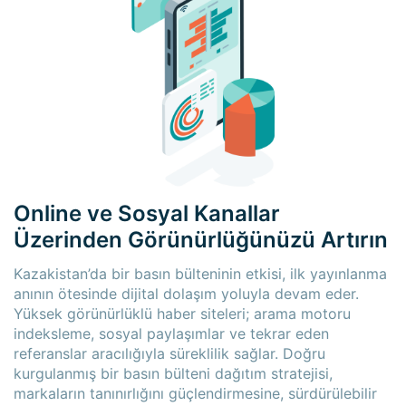
Online ve Sosyal Kanallar
Üzerinden Görünürlüğünüzü Artırın
Kazakistan’da bir basın bülteninin etkisi, ilk yayınlanma
anının ötesinde dijital dolaşım yoluyla devam eder.
Yüksek görünürlüklü haber siteleri; arama motoru
indeksleme, sosyal paylaşımlar ve tekrar eden
referanslar aracılığıyla süreklilik sağlar. Doğru
kurgulanmış bir basın bülteni dağıtım stratejisi,
markaların tanınırlığını güçlendirmesine, sürdürülebilir