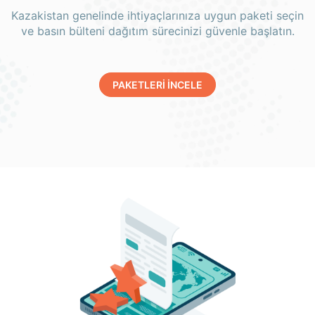
Kazakistan genelinde ihtiyaçlarınıza uygun paketi seçin
ve basın bülteni dağıtım sürecinizi güvenle başlatın.
PAKETLERİ İNCELE