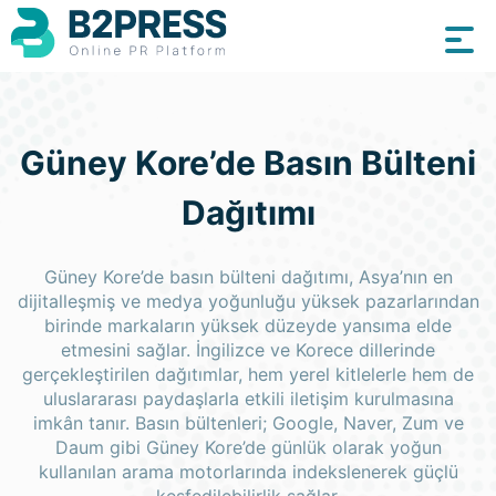
Güney Kore’de Basın Bülteni
Dağıtımı
Güney Kore’de basın bülteni dağıtımı, Asya’nın en
dijitalleşmiş ve medya yoğunluğu yüksek pazarlarından
birinde markaların yüksek düzeyde yansıma elde
etmesini sağlar. İngilizce ve Korece dillerinde
gerçekleştirilen dağıtımlar, hem yerel kitlelerle hem de
uluslararası paydaşlarla etkili iletişim kurulmasına
imkân tanır. Basın bültenleri; Google, Naver, Zum ve
Daum gibi Güney Kore’de günlük olarak yoğun
kullanılan arama motorlarında indekslenerek güçlü