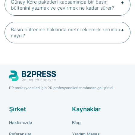
Güney Kore paketleri kapsamında bir basın
bültenini yazmak ve çevirmek ne kadar sürer?
Basın bültenine hakkında metni eklemek zorunda
mıyız?
PR profesyonelleri için PR profesyonelleri tarafından geliştirildi.
Şirket
Kaynaklar
Hakkımızda
Blog
Referanslar
Yardım Masası