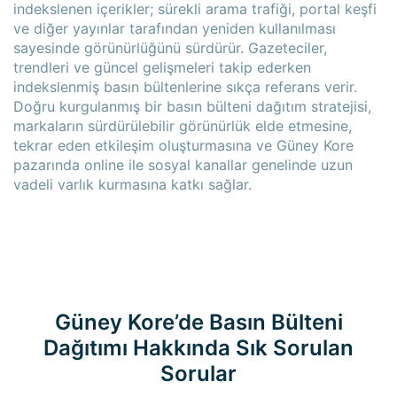
indekslenen içerikler; sürekli arama trafiği, portal keşfi
ve diğer yayınlar tarafından yeniden kullanılması
sayesinde görünürlüğünü sürdürür. Gazeteciler,
trendleri ve güncel gelişmeleri takip ederken
indekslenmiş basın bültenlerine sıkça referans verir.
Doğru kurgulanmış bir basın bülteni dağıtım stratejisi,
markaların sürdürülebilir görünürlük elde etmesine,
tekrar eden etkileşim oluşturmasına ve Güney Kore
pazarında online ile sosyal kanallar genelinde uzun
vadeli varlık kurmasına katkı sağlar.
Güney Kore’de Basın Bülteni
Dağıtımı Hakkında Sık Sorulan
Sorular