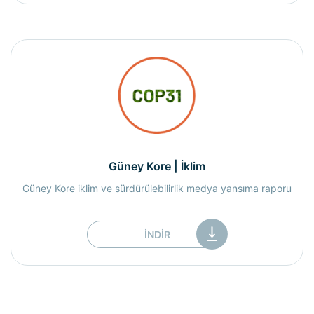
Güney Kore | İklim
Güney Kore iklim ve sürdürülebilirlik medya yansıma raporu
İNDIR