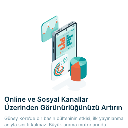
Online ve Sosyal Kanallar
Üzerinden Görünürlüğünüzü Artırın
Güney Kore’de bir basın bülteninin etkisi, ilk yayınlanma
anıyla sınırlı kalmaz. Büyük arama motorlarında