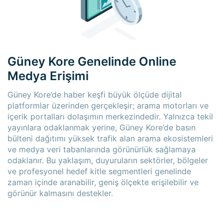
Güney Kore Genelinde Online
Medya Erişimi
Güney Kore’de haber keşfi büyük ölçüde dijital
platformlar üzerinden gerçekleşir; arama motorları ve
içerik portalları dolaşımın merkezindedir. Yalnızca tekil
yayınlara odaklanmak yerine, Güney Kore’de basın
bülteni dağıtımı yüksek trafik alan arama ekosistemleri
ve medya veri tabanlarında görünürlük sağlamaya
odaklanır. Bu yaklaşım, duyuruların sektörler, bölgeler
ve profesyonel hedef kitle segmentleri genelinde
zaman içinde aranabilir, geniş ölçekte erişilebilir ve
görünür kalmasını destekler.