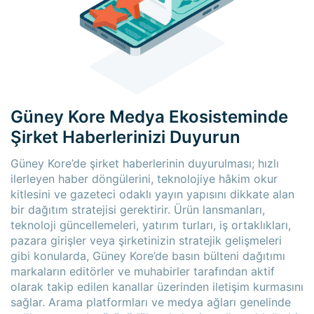
Güney Kore Medya Ekosisteminde
Şirket Haberlerinizi Duyurun
Güney Kore’de şirket haberlerinin duyurulması; hızlı
ilerleyen haber döngülerini, teknolojiye hâkim okur
kitlesini ve gazeteci odaklı yayın yapısını dikkate alan
bir dağıtım stratejisi gerektirir. Ürün lansmanları,
teknoloji güncellemeleri, yatırım turları, iş ortaklıkları,
pazara girişler veya şirketinizin stratejik gelişmeleri
gibi konularda, Güney Kore’de basın bülteni dağıtımı
markaların editörler ve muhabirler tarafından aktif
olarak takip edilen kanallar üzerinden iletişim kurmasını
sağlar. Arama platformları ve medya ağları genelinde