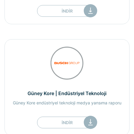
İNDIR
Güney Kore | Endüstriyel Teknoloji
Güney Kore endüstriyel teknoloji medya yansıma raporu
İNDIR