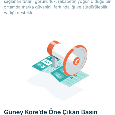
sağlanan tutarlı görünürlük, rekabetin yoğun olduğu bir
ortamda marka güvenini, farkındalığı ve sürdürülebilir
varlığı destekler.
Güney Kore’de Öne Çıkan Basın