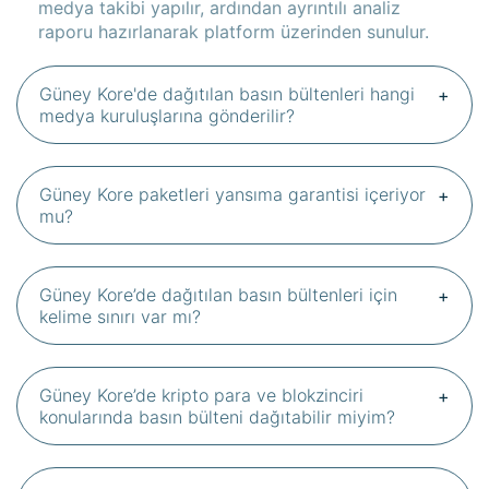
medya takibi yapılır, ardından ayrıntılı analiz
raporu hazırlanarak platform üzerinden sunulur.
Güney Kore'de dağıtılan basın bültenleri hangi
medya kuruluşlarına gönderilir?
Güney Kore paketleri yansıma garantisi içeriyor
mu?
Güney Kore’de dağıtılan basın bültenleri için
kelime sınırı var mı?
Güney Kore’de kripto para ve blokzinciri
konularında basın bülteni dağıtabilir miyim?