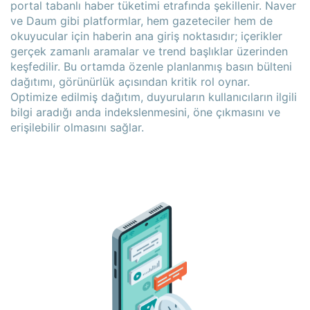
portal tabanlı haber tüketimi etrafında şekillenir. Naver
ve Daum gibi platformlar, hem gazeteciler hem de
okuyucular için haberin ana giriş noktasıdır; içerikler
gerçek zamanlı aramalar ve trend başlıklar üzerinden
keşfedilir. Bu ortamda özenle planlanmış basın bülteni
dağıtımı, görünürlük açısından kritik rol oynar.
Optimize edilmiş dağıtım, duyuruların kullanıcıların ilgili
bilgi aradığı anda indekslenmesini, öne çıkmasını ve
erişilebilir olmasını sağlar.