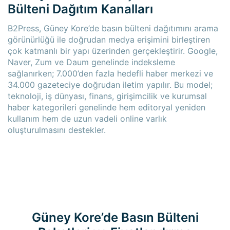
Bülteni Dağıtım Kanalları
B2Press, Güney Kore’de basın bülteni dağıtımını arama
görünürlüğü ile doğrudan medya erişimini birleştiren
çok katmanlı bir yapı üzerinden gerçekleştirir. Google,
Naver, Zum ve Daum genelinde indeksleme
sağlanırken; 7.000’den fazla hedefli haber merkezi ve
34.000 gazeteciye doğrudan iletim yapılır. Bu model;
teknoloji, iş dünyası, finans, girişimcilik ve kurumsal
haber kategorileri genelinde hem editoryal yeniden
kullanım hem de uzun vadeli online varlık
oluşturulmasını destekler.
Güney Kore’de Basın Bülteni