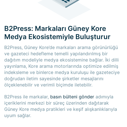
B2Press: Markaları Güney Kore
Medya Ekosistemiyle Buluşturur
B2Press, Güney Kore’de markaları arama görünürlüğü
ve gazeteci hedefleme temelli yapılandırılmış bir
dağıtım modeliyle medya ekosistemine bağlar. İki dilli
yayınlama, Kore arama motorlarında optimize edilmiş
indeksleme ve binlerce medya kuruluşu ile gazeteciye
doğrudan iletim sayesinde şirketler mesajlarını
ölçeklenebilir ve verimli biçimde iletebilir.
B2Press ile markalar,
basın bülteni gönder
adımıyla
içeriklerini merkezi bir süreç üzerinden dağıtarak
Güney Kore medya pratikleri ve keşif alışkanlıklarıyla
uyum sağlar.