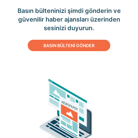
Basın bülteninizi şimdi gönderin ve
güvenilir haber ajansları üzerinden
sesinizi duyurun.
BASIN BÜLTENİ GÖNDER