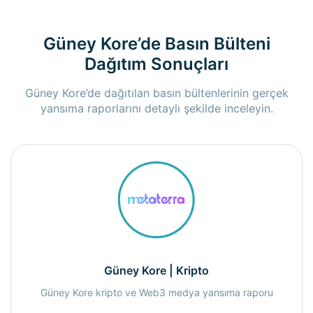
Güney Kore’de Basın Bülteni
Dağıtım Sonuçları
Güney Kore’de dağıtılan basın bültenlerinin gerçek
yansıma raporlarını detaylı şekilde inceleyin.
Güney Kore | Kripto
Güney Kore kripto ve Web3 medya yansıma raporu