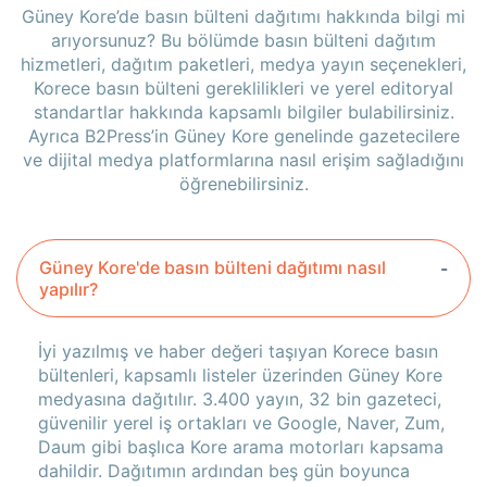
Güney Kore’de basın bülteni dağıtımı hakkında bilgi mi
arıyorsunuz? Bu bölümde basın bülteni dağıtım
hizmetleri, dağıtım paketleri, medya yayın seçenekleri,
Korece basın bülteni gereklilikleri ve yerel editoryal
standartlar hakkında kapsamlı bilgiler bulabilirsiniz.
Ayrıca B2Press’in Güney Kore genelinde gazetecilere
ve dijital medya platformlarına nasıl erişim sağladığını
öğrenebilirsiniz.
Güney Kore'de basın bülteni dağıtımı nasıl
yapılır?
İyi yazılmış ve haber değeri taşıyan Korece basın
bültenleri, kapsamlı listeler üzerinden Güney Kore
medyasına dağıtılır. 3.400 yayın, 32 bin gazeteci,
güvenilir yerel iş ortakları ve Google, Naver, Zum,
Daum gibi başlıca Kore arama motorları kapsama
dahildir. Dağıtımın ardından beş gün boyunca