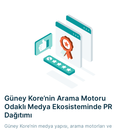
×
×
Güney Kore’nin Arama Motoru
Odaklı Medya Ekosisteminde PR
Dağıtımı
Güney Kore’nin medya yapısı, arama motorları ve