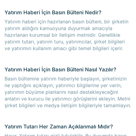
Yatırım Haberi İçin Basın Bülteni Nedir?
Yatırım haberi için hazırlanan basın bülteni, bir şirketin
yatırım aldığını kamuoyuna duyurmak amacıyla
hazırlanan kurumsal bir iletişim metnidir. Genellikle
yatırım tutarı, yatırım turu, yatırımcılar, şirket bilgileri
ve yatırımın kullanım amacı gibi temel bilgileri içerir.
Yatırım Haberi İçin Basın Bülteni Nasıl Yazılır?
Basın bültenine yatırım haberiyle başlayın, şirketinizin
ne yaptığını açıklayın, yatırımcı bilgilerine yer verin,
yatırımın büyüme planlarını nasıl destekleyeceğini
anlatın ve kurucu ile yatırımcı görüşlerini ekleyin. Metni
şirket bilgileri ve medya iletişim bilgileriyle tamamlayın.
Yatırım Tutarı Her Zaman Açıklanmalı Mıdır?
Hayır. Yatırım tutarı gizli tutulabilir. Bu durumda basın