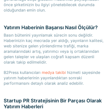
önce şirketinizin bu ilgiyi yönetebilecek durumda
olduğundan emin olun.
Yatırım Haberinin Başarısı Nasıl Ölçülür?
Basın bültenini yayınlamak sürecin sonu değildir.
Haberinizin kaç mecrada yer aldığı, yayınların kalitesi,
web sitenize gelen yönlendirme trafiği, marka
aramalarındaki artış, yatırımcı veya iş ortaklarından
gelen talepler ve ulaşılan coğrafi kapsam düzenli
olarak takip edilmelidir.
B2Press kullanıcıları
medya takibi
hizmeti sayesinde
yatırım haberlerinin yayınlandıktan sonraki
performansını detaylı olarak analiz edebilir.
Startup PR Stratejisinin Bir Parçası Olarak
Yatırım Haberleri