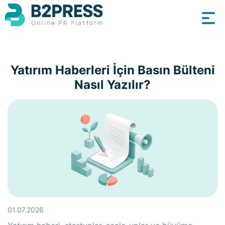
Yatırım Haberleri İçin Basın Bülteni
Nasıl Yazılır?
01.07.2026