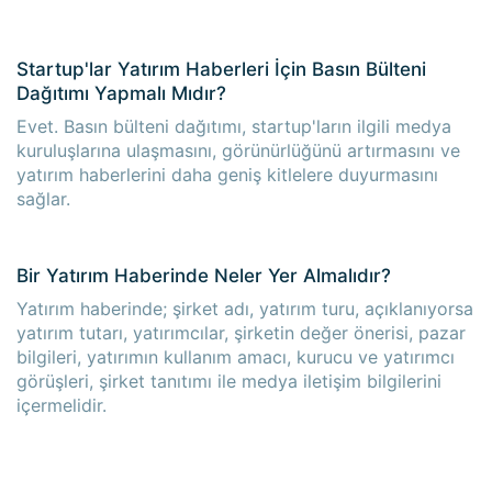
Startup'lar Yatırım Haberleri İçin Basın Bülteni
Dağıtımı Yapmalı Mıdır?
Evet. Basın bülteni dağıtımı, startup'ların ilgili medya
kuruluşlarına ulaşmasını, görünürlüğünü artırmasını ve
yatırım haberlerini daha geniş kitlelere duyurmasını
sağlar.
Bir Yatırım Haberinde Neler Yer Almalıdır?
Yatırım haberinde; şirket adı, yatırım turu, açıklanıyorsa
yatırım tutarı, yatırımcılar, şirketin değer önerisi, pazar
bilgileri, yatırımın kullanım amacı, kurucu ve yatırımcı
görüşleri, şirket tanıtımı ile medya iletişim bilgilerini
içermelidir.