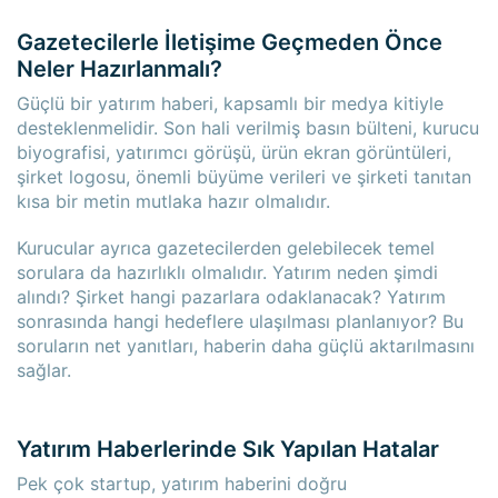
Gazetecilerle İletişime Geçmeden Önce
Neler Hazırlanmalı?
Güçlü bir yatırım haberi, kapsamlı bir medya kitiyle
desteklenmelidir. Son hali verilmiş basın bülteni, kurucu
biyografisi, yatırımcı görüşü, ürün ekran görüntüleri,
şirket logosu, önemli büyüme verileri ve şirketi tanıtan
kısa bir metin mutlaka hazır olmalıdır.
Kurucular ayrıca gazetecilerden gelebilecek temel
sorulara da hazırlıklı olmalıdır. Yatırım neden şimdi
alındı? Şirket hangi pazarlara odaklanacak? Yatırım
sonrasında hangi hedeflere ulaşılması planlanıyor? Bu
soruların net yanıtları, haberin daha güçlü aktarılmasını
sağlar.
Yatırım Haberlerinde Sık Yapılan Hatalar
Pek çok startup, yatırım haberini doğru