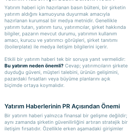
Yatırım haberi için hazırlanan basın bülteni, bir şirketin
yatırım aldığını kamuoyuna duyurmak amacıyla
hazırlanan kurumsal bir medya metnidir. Genellikle
yatırım tutarı, yatırım turu, yatırımcılar, şirket hakkında
bilgiler, pazarın mevcut durumu, yatırımın kullanım
amacı, kurucu ve yatırımcı görüşleri, şirket tanıtımı
(boilerplate) ile medya iletişim bilgilerini içerir.
Etkili bir yatırım haberi tek bir soruya yanıt vermelidir:
Bu yatırım neden önemli?
Cevap; yatırımcıların şirkete
duyduğu güveni, müşteri talebini, ürünün gelişimini,
pazardaki fırsatları veya büyüme planlarını açık
biçimde ortaya koymalıdır.
Yatırım Haberlerinin PR Açısından Önemi
Bir yatırım haberi yalnızca finansal bir gelişme değildir;
aynı zamanda şirketin güvenilirliğini artıran stratejik bir
iletişim fırsatıdır. Özellikle erken aşamadaki girişimler