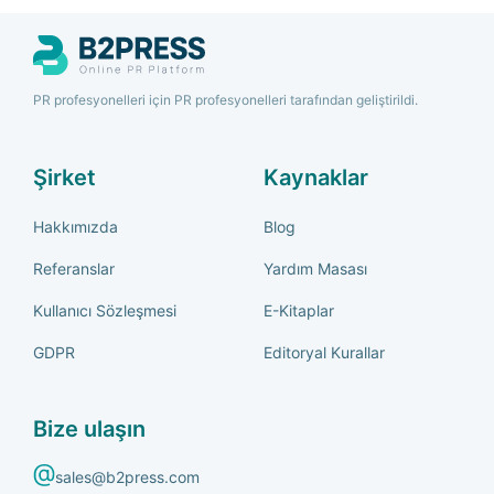
PR profesyonelleri için PR profesyonelleri tarafından geliştirildi.
Şirket
Kaynaklar
Hakkımızda
Blog
Referanslar
Yardım Masası
Kullanıcı Sözleşmesi
E-Kitaplar
GDPR
Editoryal Kurallar
Bize ulaşın
sales@b2press.com