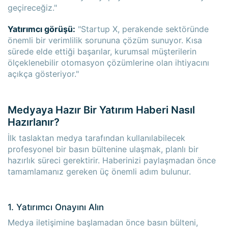
geçireceğiz."
Yatırımcı görüşü:
"Startup X, perakende sektöründe
önemli bir verimlilik sorununa çözüm sunuyor. Kısa
sürede elde ettiği başarılar, kurumsal müşterilerin
ölçeklenebilir otomasyon çözümlerine olan ihtiyacını
açıkça gösteriyor."
Medyaya Hazır Bir Yatırım Haberi Nasıl
Hazırlanır?
İlk taslaktan medya tarafından kullanılabilecek
profesyonel bir basın bültenine ulaşmak, planlı bir
hazırlık süreci gerektirir. Haberinizi paylaşmadan önce
tamamlamanız gereken üç önemli adım bulunur.
1. Yatırımcı Onayını Alın
Medya iletişimine başlamadan önce basın bülteni,