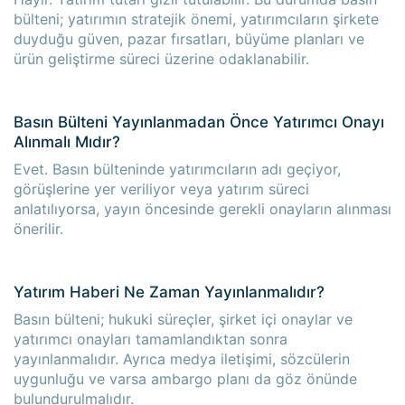
bülteni; yatırımın stratejik önemi, yatırımcıların şirkete
duyduğu güven, pazar fırsatları, büyüme planları ve
ürün geliştirme süreci üzerine odaklanabilir.
Basın Bülteni Yayınlanmadan Önce Yatırımcı Onayı
Alınmalı Mıdır?
Evet. Basın bülteninde yatırımcıların adı geçiyor,
görüşlerine yer veriliyor veya yatırım süreci
anlatılıyorsa, yayın öncesinde gerekli onayların alınması
önerilir.
Yatırım Haberi Ne Zaman Yayınlanmalıdır?
Basın bülteni; hukuki süreçler, şirket içi onaylar ve
yatırımcı onayları tamamlandıktan sonra
yayınlanmalıdır. Ayrıca medya iletişimi, sözcülerin
uygunluğu ve varsa ambargo planı da göz önünde
bulundurulmalıdır.