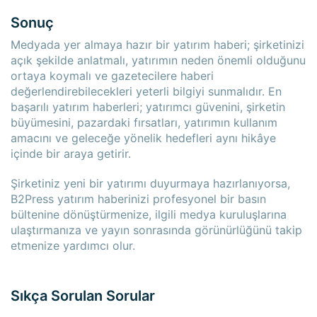
Sonuç
Medyada yer almaya hazır bir yatırım haberi; şirketinizi
açık şekilde anlatmalı, yatırımın neden önemli olduğunu
ortaya koymalı ve gazetecilere haberi
değerlendirebilecekleri yeterli bilgiyi sunmalıdır. En
başarılı yatırım haberleri; yatırımcı güvenini, şirketin
büyümesini, pazardaki fırsatları, yatırımın kullanım
amacını ve geleceğe yönelik hedefleri aynı hikâye
içinde bir araya getirir.
Şirketiniz yeni bir yatırımı duyurmaya hazırlanıyorsa,
B2Press yatırım haberinizi profesyonel bir basın
bültenine dönüştürmenize, ilgili medya kuruluşlarına
ulaştırmanıza ve yayın sonrasında görünürlüğünü takip
etmenize yardımcı olur.
Sıkça Sorulan Sorular