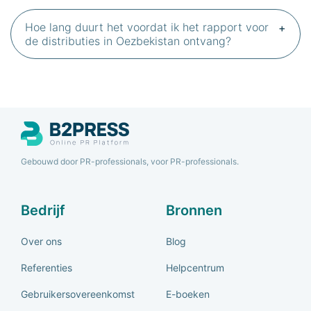
Hoe lang duurt het voordat ik het rapport voor
de distributies in Oezbekistan ontvang?
Gebouwd door PR-professionals, voor PR-professionals.
Bedrijf
Bronnen
Over ons
Blog
Referenties
Helpcentrum
Gebruikersovereenkomst
E-boeken