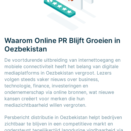
Waarom Online PR Blijft Groeien in
Oezbekistan
De voortdurende uitbreiding van internettoegang en
mobiele connectiviteit heeft het belang van digitale
mediaplatforms in Oezbekistan vergroot. Lezers
volgen steeds vaker nieuws over business,
technologie, finance, investeringen en
ondernemerschap via online bronnen, wat nieuwe
kansen creëert voor merken die hun
mediazichtbaarheid willen vergroten.
Persbericht distributie in Oezbekistan helpt bedrijven
zichtbaar te blijven in een competitieve markt en
ondersteunt tegelijkertijd langdurige vindbaarheid via