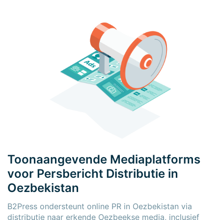
Toonaangevende Mediaplatforms
voor Persbericht Distributie in
Oezbekistan
B2Press ondersteunt online PR in Oezbekistan via
distributie naar erkende Oezbeekse media, inclusief