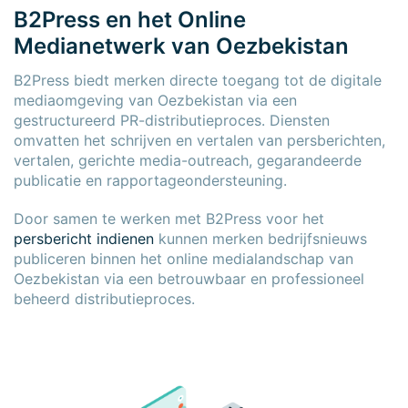
B2Press en het Online
Medianetwerk van Oezbekistan
B2Press biedt merken directe toegang tot de digitale
mediaomgeving van Oezbekistan via een
gestructureerd PR-distributieproces. Diensten
omvatten het schrijven en vertalen van persberichten,
vertalen, gerichte media-outreach, gegarandeerde
publicatie en rapportageondersteuning.
Door samen te werken met B2Press voor het
persbericht indienen
kunnen merken bedrijfsnieuws
publiceren binnen het online medialandschap van
Oezbekistan via een betrouwbaar en professioneel
beheerd distributieproces.