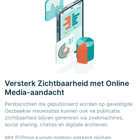
Versterk Zichtbaarheid met Online
Media-aandacht
Persberichten die gepubliceerd worden op gevestigde
Oezbeekse nieuwssites kunnen ook na publicatie
zichtbaarheid blijven genereren via zoekmachines,
social sharing, citaties en digitale archieven.
Met B2Press kunnen merken sterkere digitale