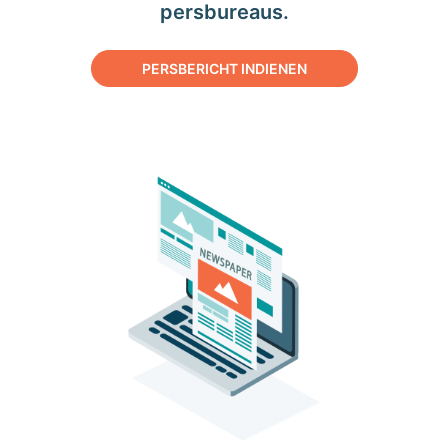
persbureaus.
PERSBERICHT INDIENEN