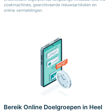
zoekmachines, gearchiveerde nieuwsartikelen en
online vermeldingen.
×
×
Bereik Online Doelgroepen in Heel