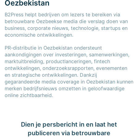
Oezbekistan
B2Press helpt bedrijven om lezers te bereiken via
betrouwbare Oezbeekse media die verslag doen van
business, corporate nieuws, technologie, startups en
economische ontwikkelingen.
PR-distributie in Oezbekistan ondersteunt
aankondigingen over investeringen, samenwerkingen,
marktuitbreiding, productlanceringen, fintech
ontwikkelingen, onderzoeksrapporten, evenementen
en strategische ontwikkelingen. Dankzij
gegarandeerde media coverage in Oezbekistan kunnen
merken bedrijfsnieuws omzetten in geloofwaardige
online zichtbaarheid.
Dien je persbericht in en laat het
publiceren via betrouwbare