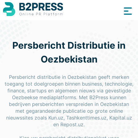
Persbericht Distributie in
Oezbekistan
Persbericht distributie in Oezbekistan geeft merken
toegang tot doelgroepen binnen business, technologie,
finance, startups en algemeen nieuws via gevestigde
Oezbeekse mediaplatforms. Met B2Press kunnen
bedrijven persberichten verspreiden in Oezbekistan
met gegarandeerde publicatie op grote online
nieuwssites zoals Kun.uz, Tashkenttimes.uz, Kapital.uz
en Repost.uz.