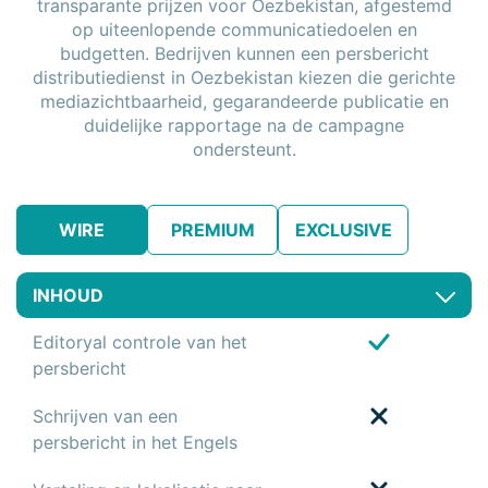
transparante prijzen voor Oezbekistan, afgestemd
op uiteenlopende communicatiedoelen en
budgetten. Bedrijven kunnen een persbericht
distributiedienst in Oezbekistan kiezen die gerichte
mediazichtbaarheid, gegarandeerde publicatie en
duidelijke rapportage na de campagne
ondersteunt.
WIRE
PREMIUM
EXCLUSIVE
INHOUD
Editoryal controle van het
persbericht
Schrijven van een
persbericht in het Engels