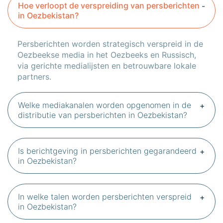
Hoe verloopt de verspreiding van persberichten
in Oezbekistan?
Persberichten worden strategisch verspreid in de
Oezbeekse media in het Oezbeeks en Russisch,
via gerichte medialijsten en betrouwbare lokale
partners.
Welke mediakanalen worden opgenomen in de
distributie van persberichten in Oezbekistan?
Is berichtgeving in persberichten gegarandeerd
in Oezbekistan?
In welke talen worden persberichten verspreid
in Oezbekistan?