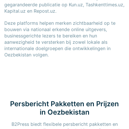
gegarandeerde publicatie op Kun.uz, Tashkenttimes.uz,
Kapital.uz en Repost.uz.
Deze platforms helpen merken zichtbaarheid op te
bouwen via nationaal erkende online uitgevers,
businessgerichte lezers te bereiken en hun
aanwezigheid te versterken bij zowel lokale als
internationale doelgroepen die ontwikkelingen in
Oezbekistan volgen.
Persbericht Pakketten en Prijzen
in Oezbekistan
B2Press biedt flexibele persbericht pakketten en