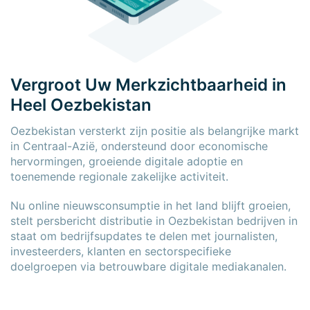
Vergroot Uw Merkzichtbaarheid in
Heel Oezbekistan
Oezbekistan versterkt zijn positie als belangrijke markt
in Centraal-Azië, ondersteund door economische
hervormingen, groeiende digitale adoptie en
toenemende regionale zakelijke activiteit.
Nu online nieuwsconsumptie in het land blijft groeien,
stelt persbericht distributie in Oezbekistan bedrijven in
staat om bedrijfsupdates te delen met journalisten,
investeerders, klanten en sectorspecifieke
doelgroepen via betrouwbare digitale mediakanalen.