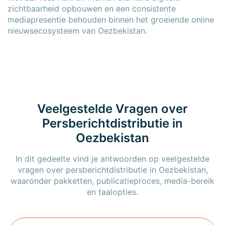
zichtbaarheid opbouwen en een consistente
mediapresentie behouden binnen het groeiende online
nieuwsecosysteem van Oezbekistan.
Veelgestelde Vragen over
Persberichtdistributie in
Oezbekistan
In dit gedeelte vind je antwoorden op veelgestelde
vragen over persberichtdistributie in Oezbekistan,
waaronder pakketten, publicatieproces, media-bereik
en taalopties.