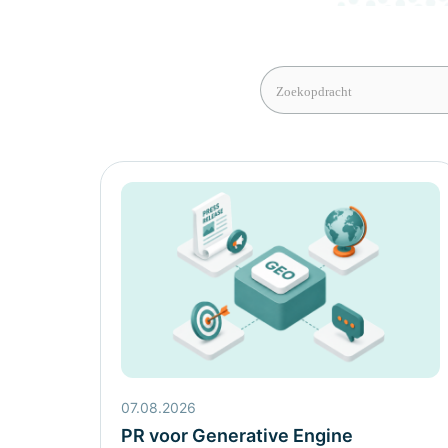
07.08.2026
PR voor Generative Engine