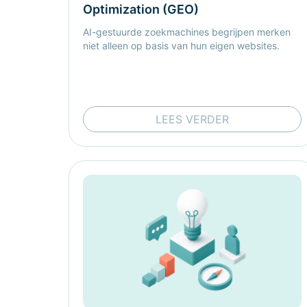
Optimization (GEO)
AI-gestuurde zoekmachines begrijpen merken
niet alleen op basis van hun eigen websites.
LEES VERDER