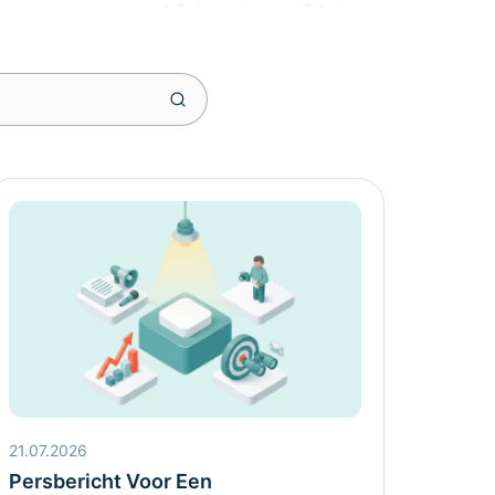
21.07.2026
Persbericht Voor Een