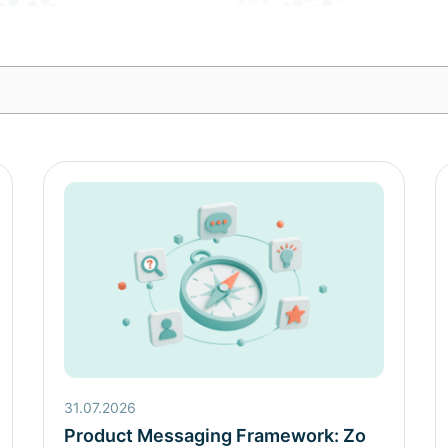
31.07.2026
Product Messaging Framework: Zo